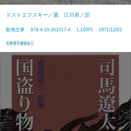
ドストエフスキー／著、江川卓／訳
新潮文庫 978-4-10-201017-4 1,100円 1971/12/02
文庫
電子書籍あり