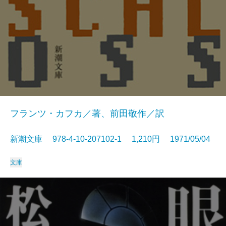
フランツ・カフカ／著、前田敬作／訳
新潮文庫 978-4-10-207102-1 1,210円 1971/05/04
文庫