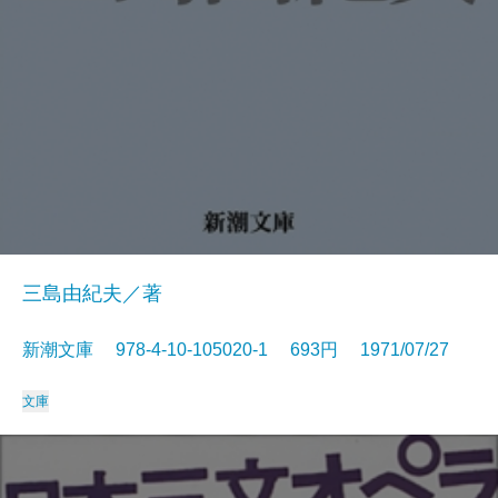
三島由紀夫／著
新潮文庫 978-4-10-105020-1 693円 1971/07/27
文庫