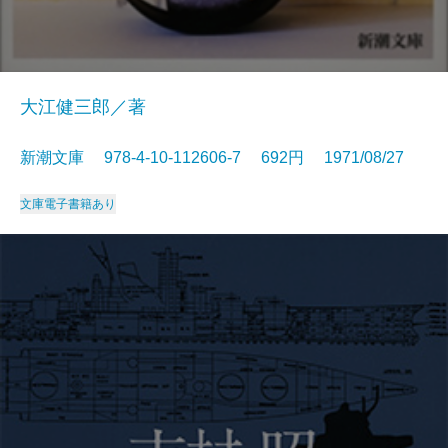
大江健三郎／著
新潮文庫 978-4-10-112606-7 692円 1971/08/27
文庫
電子書籍あり