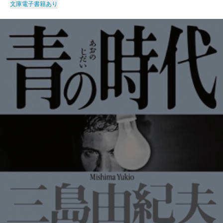
文庫
電子書籍あり