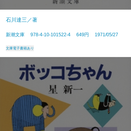
石川達三／著
新潮文庫 978-4-10-101522-4 649円 1971/05/27
文庫
電子書籍あり