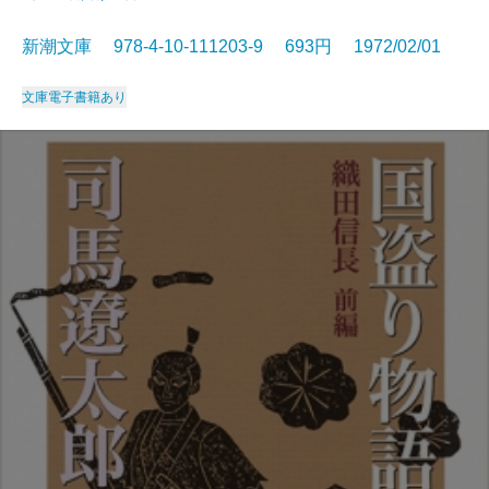
新潮文庫 978-4-10-111203-9 693円 1972/02/01
文庫
電子書籍あり