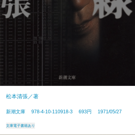
松本清張／著
新潮文庫 978-4-10-110918-3 693円 1971/05/27
文庫
電子書籍あり