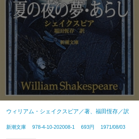
ウィリアム・シェイクスピア／著、福田恆存／訳
新潮文庫 978-4-10-202008-1 693円 1971/08/03