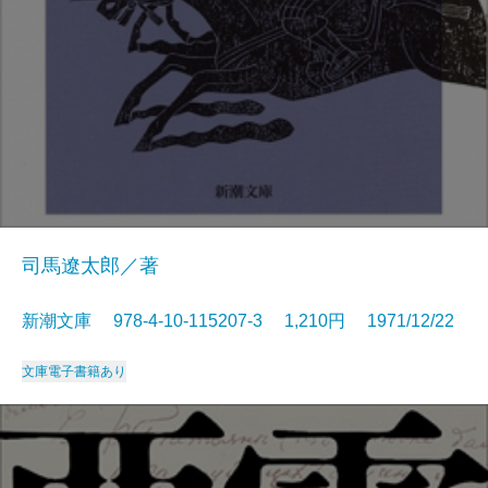
司馬遼太郎／著
新潮文庫 978-4-10-115207-3 1,210円 1971/12/22
文庫
電子書籍あり