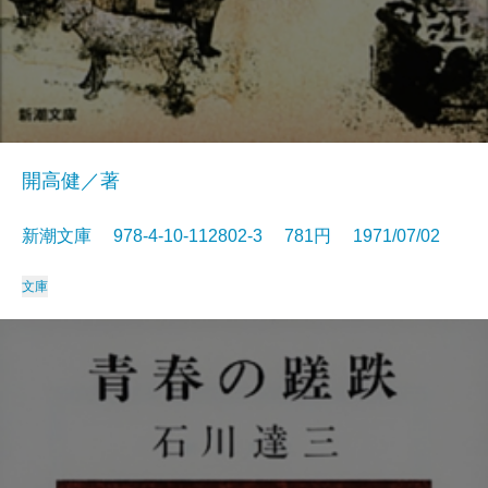
開高健／著
新潮文庫 978-4-10-112802-3 781円 1971/07/02
文庫