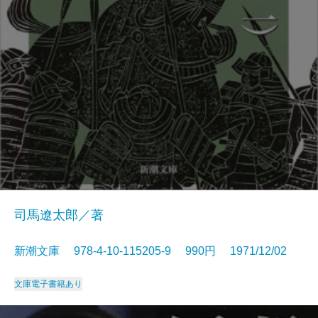
司馬遼太郎／著
新潮文庫 978-4-10-115205-9 990円 1971/12/02
文庫
電子書籍あり