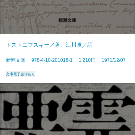
ドストエフスキー／著、江川卓／訳
新潮文庫 978-4-10-201018-1 1,210円 1971/12/07
文庫
電子書籍あり