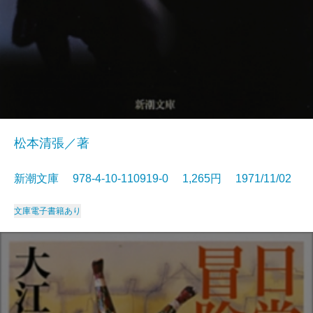
松本清張／著
新潮文庫 978-4-10-110919-0 1,265円 1971/11/02
文庫
電子書籍あり