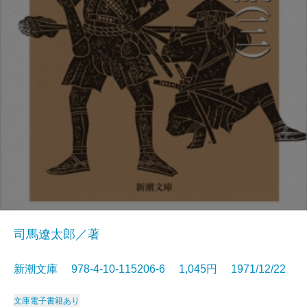
司馬遼太郎／著
新潮文庫 978-4-10-115206-6 1,045円 1971/12/22
文庫
電子書籍あり