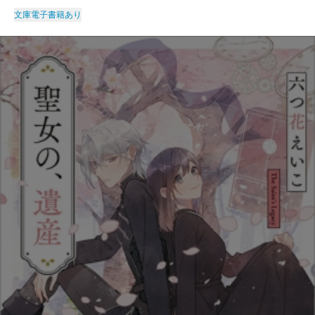
文庫
電子書籍あり