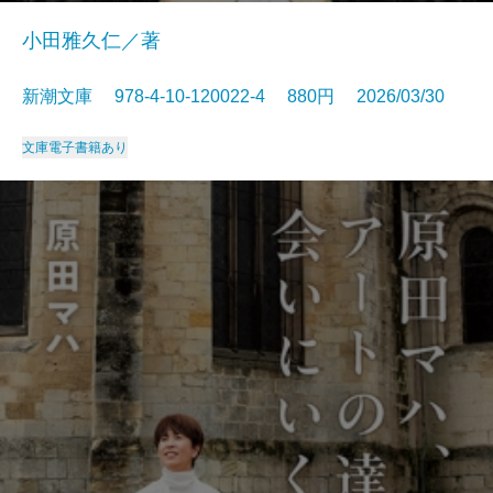
小田雅久仁／著
新潮文庫 978-4-10-120022-4 880円 2026/03/30
文庫
電子書籍あり