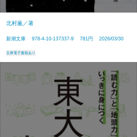
北村薫／著
新潮文庫 978-4-10-137337-9 781円 2026/03/30
文庫
電子書籍あり