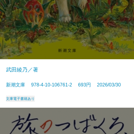
武田綾乃／著
新潮文庫 978-4-10-106761-2 693円 2026/03/30
文庫
電子書籍あり