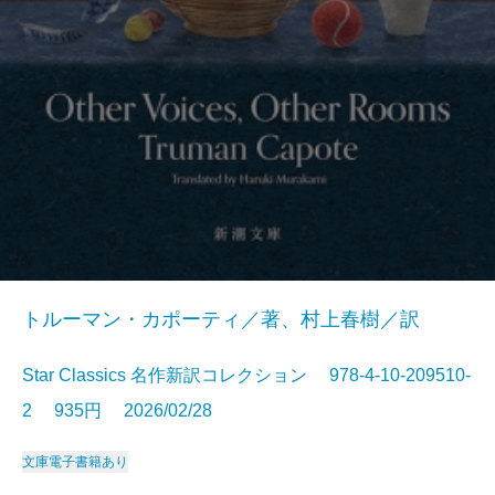
トルーマン・カポーティ／著、村上春樹／訳
Star Classics 名作新訳コレクション 978-4-10-209510-
2 935円 2026/02/28
文庫
電子書籍あり