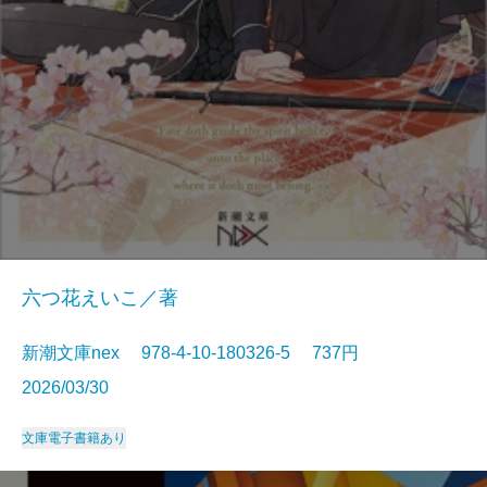
六つ花えいこ／著
新潮文庫nex 978-4-10-180326-5 737円
2026/03/30
文庫
電子書籍あり