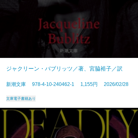
ジャクリーン・バブリッツ／著、宮脇裕子／訳
新潮文庫 978-4-10-240462-1 1,155円 2026/02/28
文庫
電子書籍あり