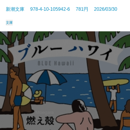
新潮文庫 978-4-10-105942-6 781円 2026/03/30
文庫