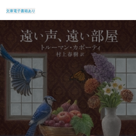
文庫
電子書籍あり