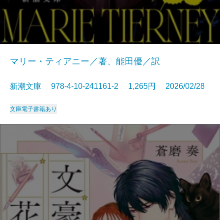
マリー・ティアニー／著、能田優／訳
新潮文庫 978-4-10-241161-2 1,265円 2026/02/28
文庫
電子書籍あり