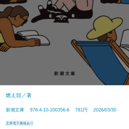
燃え殻／著
新潮文庫 978-4-10-100356-6 781円 2026/03/30
文庫
電子書籍あり