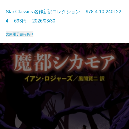
Star Classics 名作新訳コレクション 978-4-10-240122-
4 693円 2026/03/30
文庫
電子書籍あり