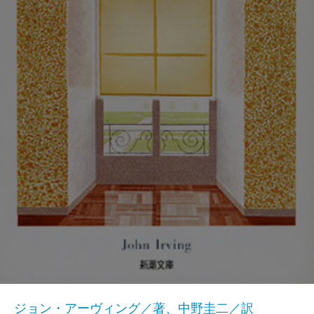
ジョン・アーヴィング／著、中野圭二／訳