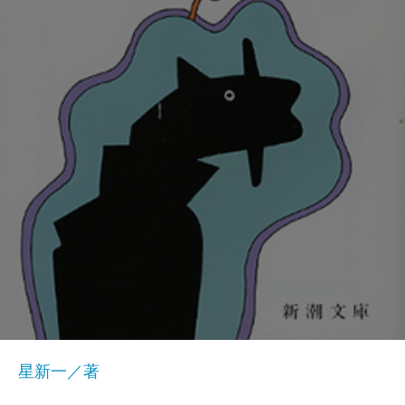
星新一／著