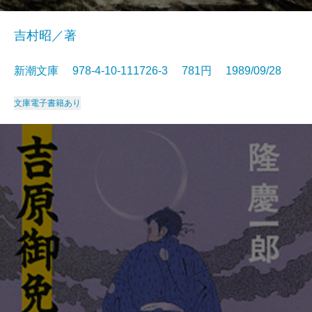
吉村昭／著
新潮文庫 978-4-10-111726-3 781円 1989/09/28
文庫
電子書籍あり