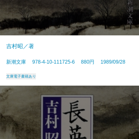
吉村昭／著
新潮文庫 978-4-10-111725-6 880円 1989/09/28
文庫
電子書籍あり