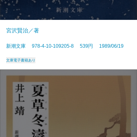
宮沢賢治／著
新潮文庫 978-4-10-109205-8 539円 1989/06/19
文庫
電子書籍あり