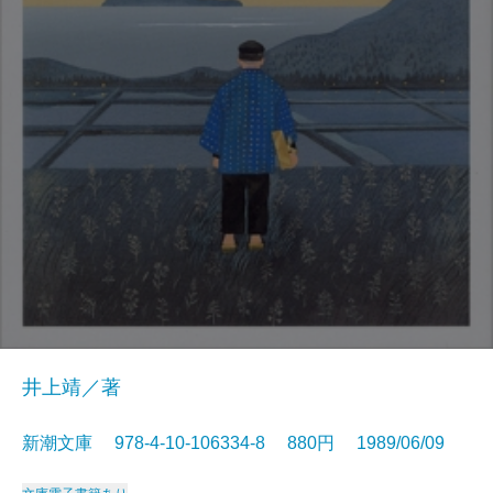
井上靖／著
新潮文庫 978-4-10-106334-8 880円 1989/06/09