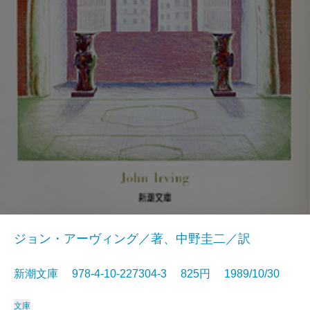
ジョン・アーヴィング／著、中野圭二／訳
新潮文庫 978-4-10-227304-3 825円 1989/10/30
文庫