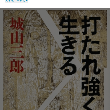
文庫
電子書籍あり