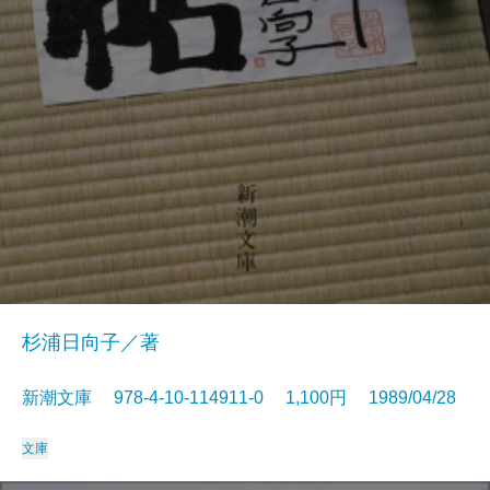
杉浦日向子／著
新潮文庫 978-4-10-114911-0 1,100円 1989/04/28
文庫