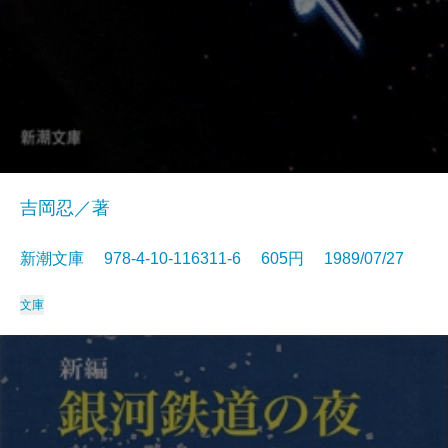
吉岡忍／著
新潮文庫 978-4-10-116311-6 605円 1989/07/27
文庫