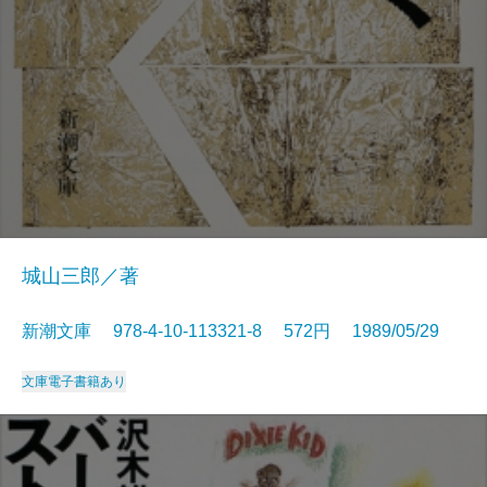
城山三郎／著
新潮文庫 978-4-10-113321-8 572円 1989/05/29
文庫
電子書籍あり