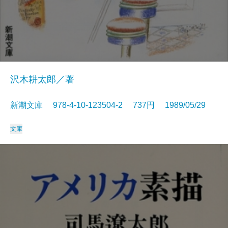
沢木耕太郎／著
新潮文庫 978-4-10-123504-2 737円 1989/05/29
文庫