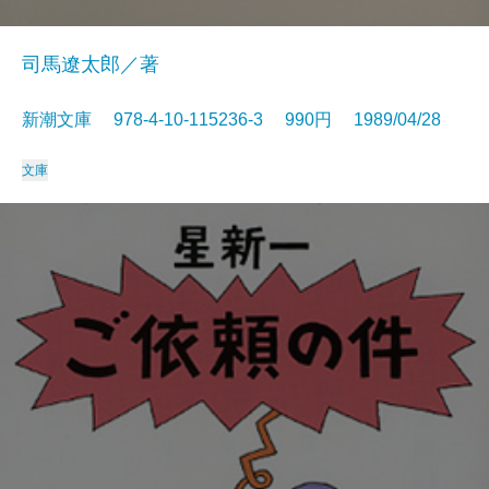
司馬遼太郎／著
新潮文庫 978-4-10-115236-3 990円 1989/04/28
文庫