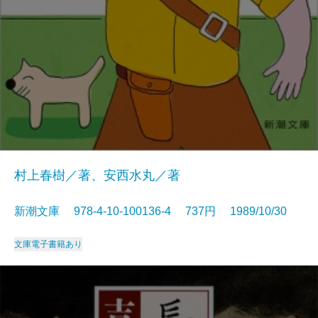
村上春樹／著、安西水丸／著
新潮文庫 978-4-10-100136-4 737円 1989/10/30
文庫
電子書籍あり