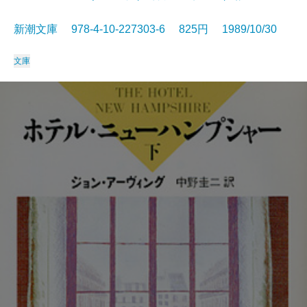
新潮文庫 978-4-10-227303-6 825円 1989/10/30
文庫