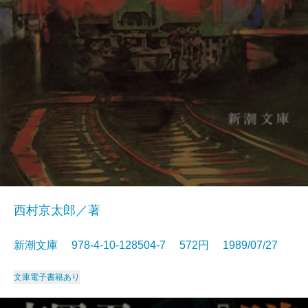
西村京太郎／著
新潮文庫 978-4-10-128504-7 572円 1989/07/27
文庫
電子書籍あり