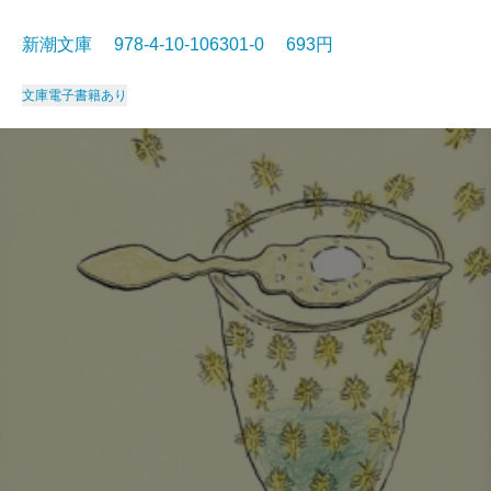
新潮文庫 978-4-10-106301-0 693円
文庫
電子書籍あり