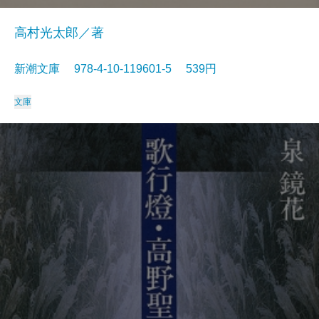
高村光太郎／著
新潮文庫 978-4-10-119601-5 539円
文庫