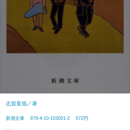
志賀直哉／著
新潮文庫 978-4-10-103001-2 572円