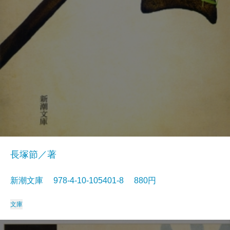
長塚節／著
新潮文庫 978-4-10-105401-8 880円
文庫