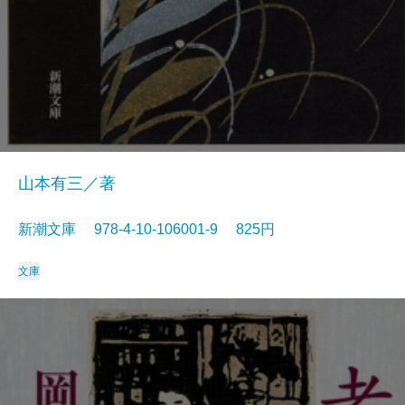
山本有三／著
新潮文庫 978-4-10-106001-9 825円
文庫