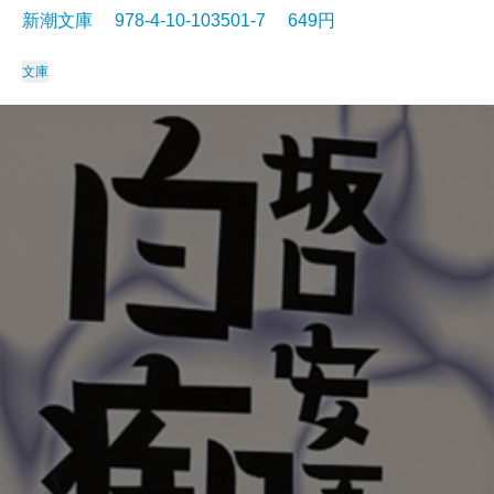
新潮文庫 978-4-10-103501-7 649円
文庫