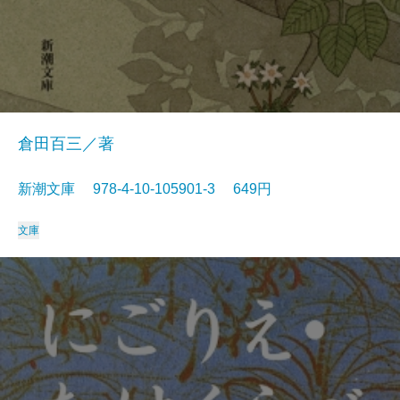
倉田百三／著
新潮文庫 978-4-10-105901-3 649円
文庫