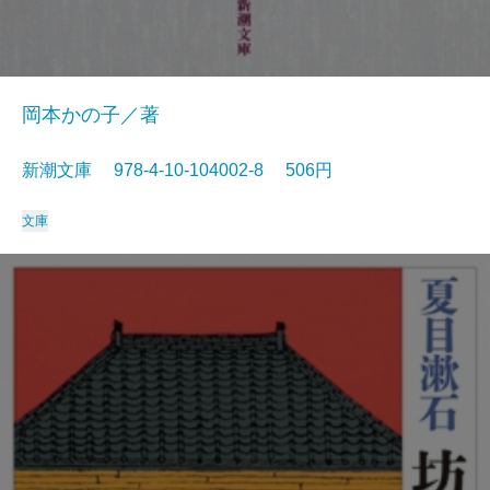
岡本かの子／著
新潮文庫 978-4-10-104002-8 506円
文庫