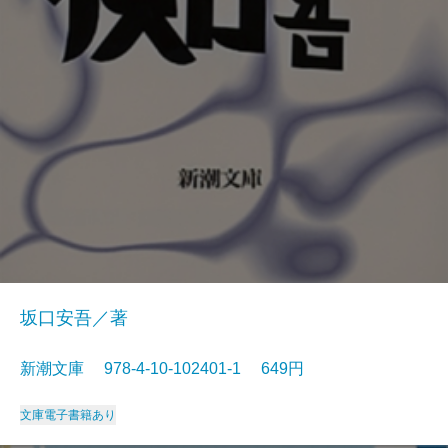
坂口安吾／著
新潮文庫 978-4-10-102401-1 649円
文庫
電子書籍あり