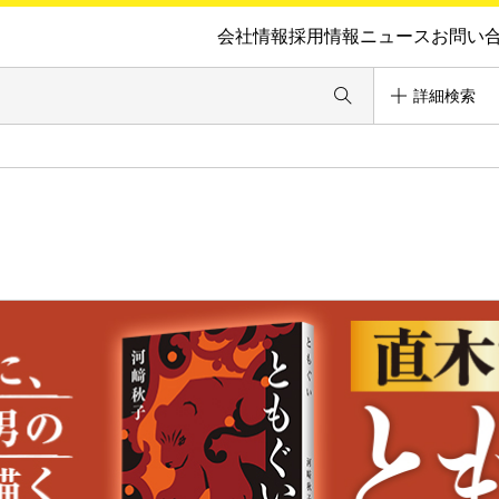
会社情報
採用情報
ニュース
お問い
詳細検索