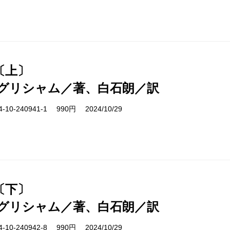
〔上〕
グリシャム／著、白石朗／訳
10-240941-1 990円 2024/10/29
〔下〕
グリシャム／著、白石朗／訳
10-240942-8 990円 2024/10/29