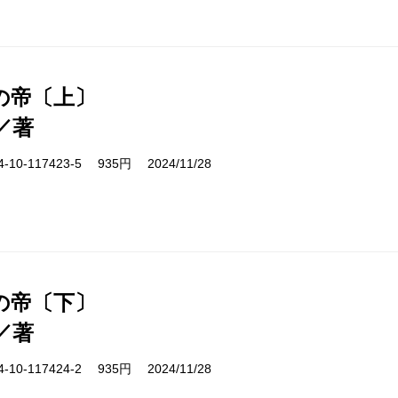
の帝〔上〕
／著
10-117423-5 935円 2024/11/28
の帝〔下〕
／著
10-117424-2 935円 2024/11/28