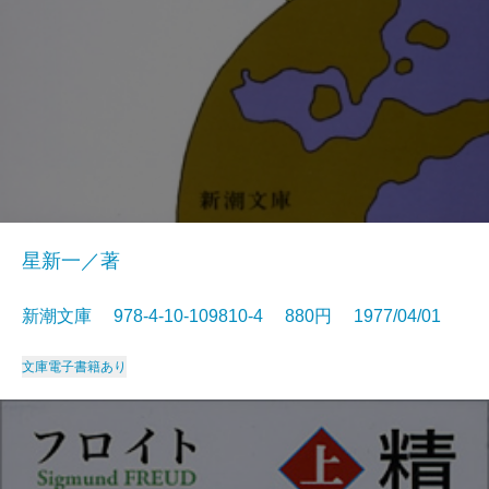
星新一／著
新潮文庫 978-4-10-109810-4 880円 1977/04/01
文庫
電子書籍あり