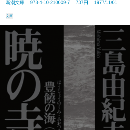
新潮文庫 978-4-10-210009-7 737円 1977/11/01
文庫