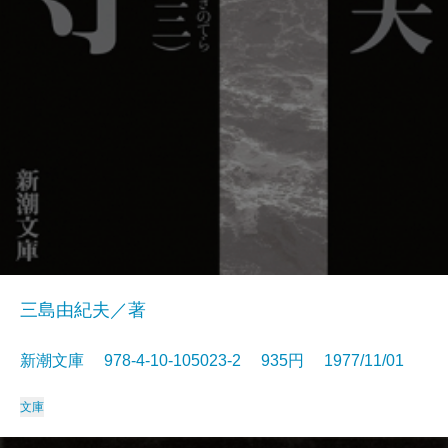
三島由紀夫／著
新潮文庫 978-4-10-105023-2 935円 1977/11/01
文庫