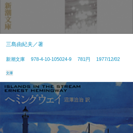
三島由紀夫／著
新潮文庫 978-4-10-105024-9 781円 1977/12/02
文庫