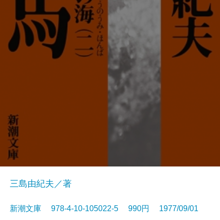
三島由紀夫／著
新潮文庫 978-4-10-105022-5 990円 1977/09/01