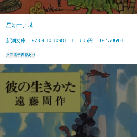
星新一／著
新潮文庫 978-4-10-109811-1 605円 1977/06/01
文庫
電子書籍あり