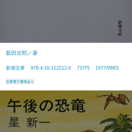
新田次郎／著
新潮文庫 978-4-10-112212-0 737円 1977/09/01
文庫
電子書籍あり