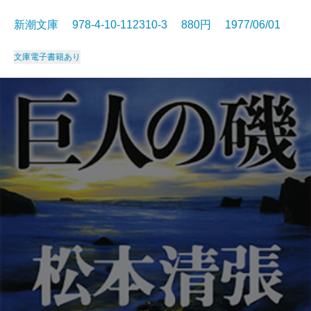
新潮文庫 978-4-10-112310-3 880円 1977/06/01
文庫
電子書籍あり