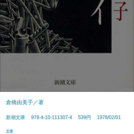
倉橋由美子／著
新潮文庫 978-4-10-111307-4 539円 1978/02/01
文庫