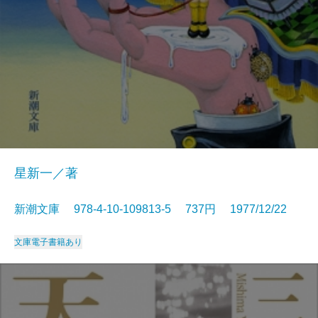
星新一／著
新潮文庫 978-4-10-109813-5 737円 1977/12/22
文庫
電子書籍あり