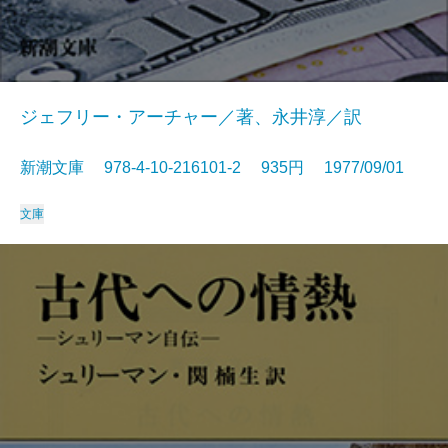
ジェフリー・アーチャー／著、永井淳／訳
新潮文庫 978-4-10-216101-2 935円 1977/09/01
文庫