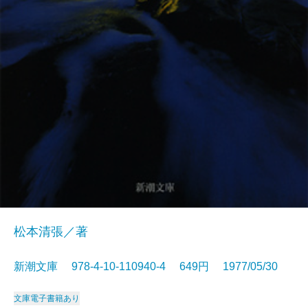
松本清張／著
新潮文庫 978-4-10-110940-4 649円 1977/05/30
文庫
電子書籍あり