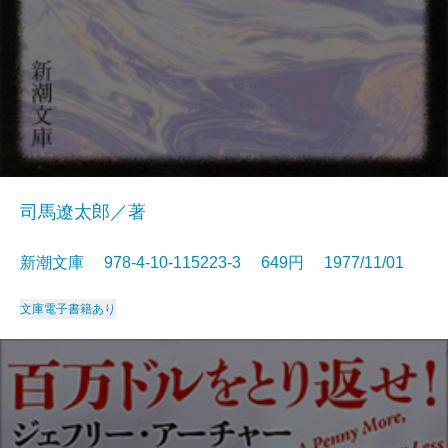
司馬遼太郎／著
新潮文庫 978-4-10-115223-3 649円 1977/11/01
文庫
電子書籍あり