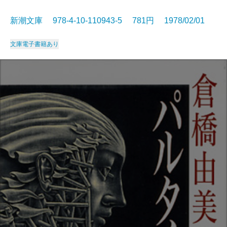
新潮文庫 978-4-10-110943-5 781円 1978/02/01
文庫
電子書籍あり