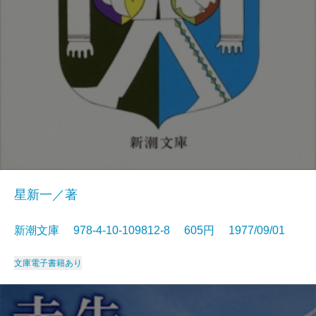
星新一／著
新潮文庫 978-4-10-109812-8 605円 1977/09/01
文庫
電子書籍あり