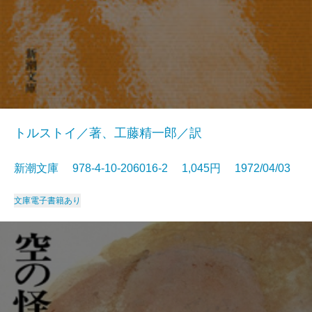
トルストイ／著、工藤精一郎／訳
新潮文庫 978-4-10-206016-2 1,045円 1972/04/03
文庫
電子書籍あり