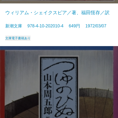
ウィリアム・シェイクスピア／著、福田恆存／訳
新潮文庫 978-4-10-202010-4 649円 1972/03/07
文庫
電子書籍あり