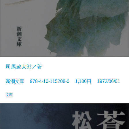
司馬遼太郎／著
新潮文庫 978-4-10-115208-0 1,100円 1972/06/01
文庫