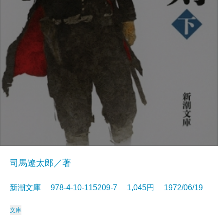
司馬遼太郎／著
新潮文庫 978-4-10-115209-7 1,045円 1972/06/19
文庫