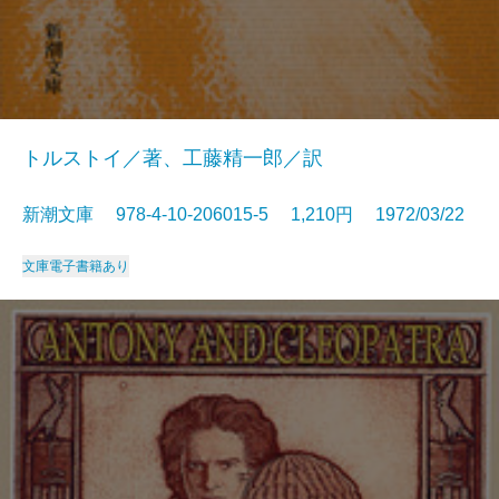
トルストイ／著、工藤精一郎／訳
新潮文庫 978-4-10-206015-5 1,210円 1972/03/22
文庫
電子書籍あり