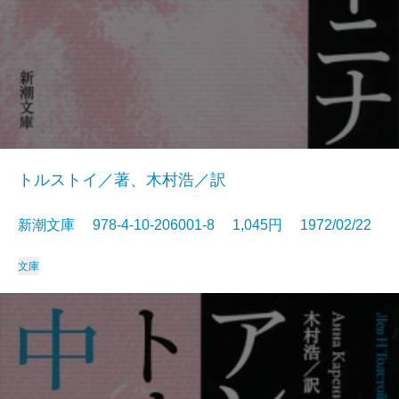
トルストイ／著、木村浩／訳
新潮文庫 978-4-10-206001-8 1,045円 1972/02/22
文庫