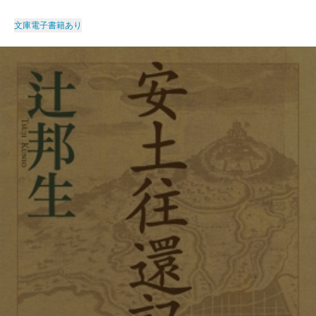
文庫
電子書籍あり