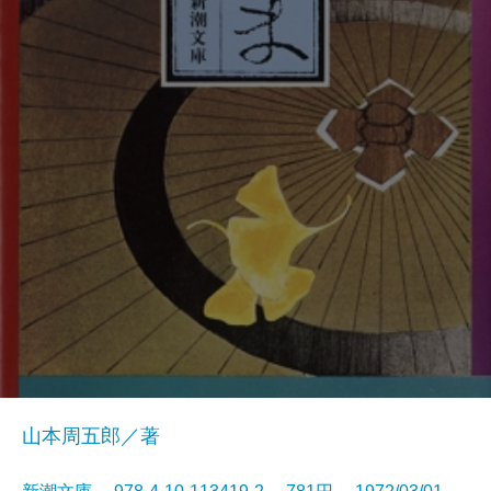
山本周五郎／著