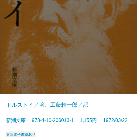
トルストイ／著、工藤精一郎／訳
新潮文庫 978-4-10-206013-1 1,155円 1972/03/22
文庫
電子書籍あり