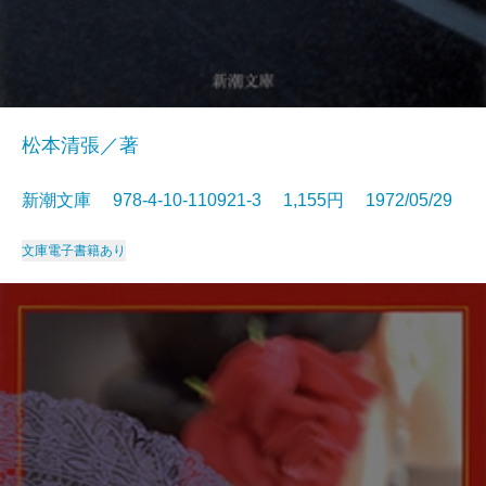
松本清張／著
新潮文庫 978-4-10-110921-3 1,155円 1972/05/29
文庫
電子書籍あり