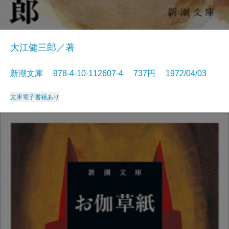
大江健三郎／著
新潮文庫 978-4-10-112607-4 737円 1972/04/03
文庫
電子書籍あり