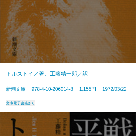
トルストイ／著、工藤精一郎／訳
新潮文庫 978-4-10-206014-8 1,155円 1972/03/22
文庫
電子書籍あり