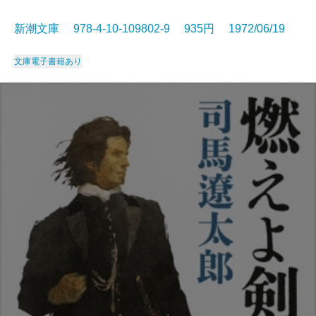
新潮文庫 978-4-10-109802-9 935円 1972/06/19
文庫
電子書籍あり