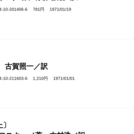
10-201406-6 781円 1971/01/19
、古賀照一／訳
10-211603-6 1,210円 1971/01/01
上〕