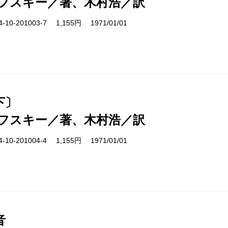
フスキー／著、木村浩／訳
10-201003-7 1,155円 1971/01/01
下〕
フスキー／著、木村浩／訳
10-201004-4 1,155円 1971/01/01
音