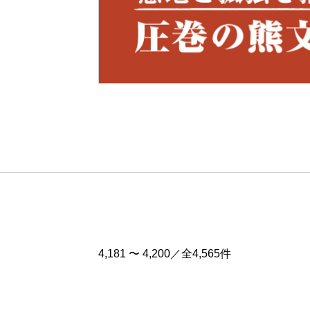
Pre
v
4,181 〜 4,200／全4,565件