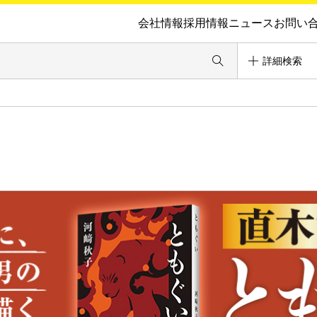
会社情報
採用情報
ニュース
お問い
詳細検索