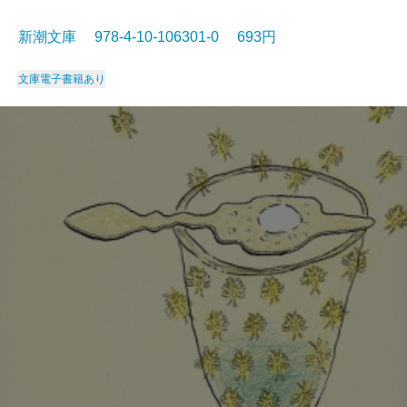
新潮文庫 978-4-10-106301-0 693円
文庫
電子書籍あり