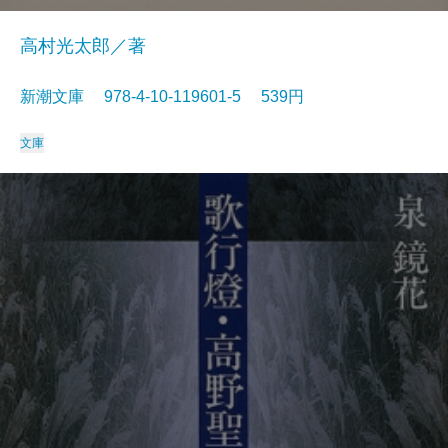
高村光太郎／著
新潮文庫 978-4-10-119601-5 539円
文庫