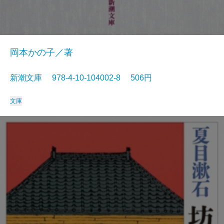
岡本かの子／著
新潮文庫 978-4-10-104002-8 506円
文庫