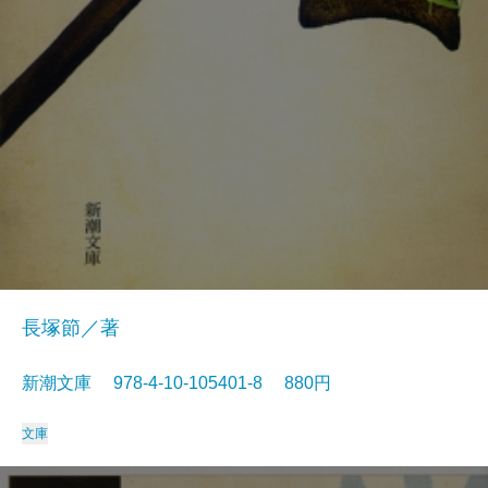
長塚節／著
新潮文庫 978-4-10-105401-8 880円
文庫