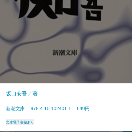
坂口安吾／著
新潮文庫 978-4-10-102401-1 649円
文庫
電子書籍あり