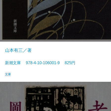
山本有三／著
新潮文庫 978-4-10-106001-9 825円
文庫