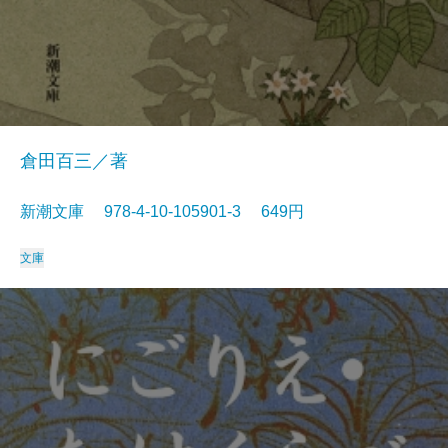
倉田百三／著
新潮文庫 978-4-10-105901-3 649円
文庫