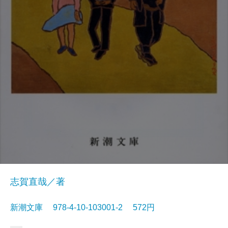
志賀直哉／著
新潮文庫 978-4-10-103001-2 572円