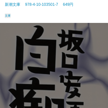
新潮文庫 978-4-10-103501-7 649円
文庫