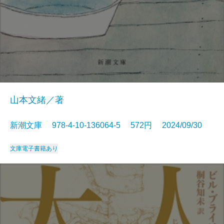
山本文緒／著
新潮文庫 978-4-10-136064-5 572円 2024/09/30
文庫
電子書籍あり