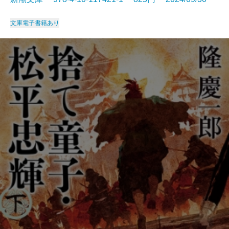
文庫
電子書籍あり