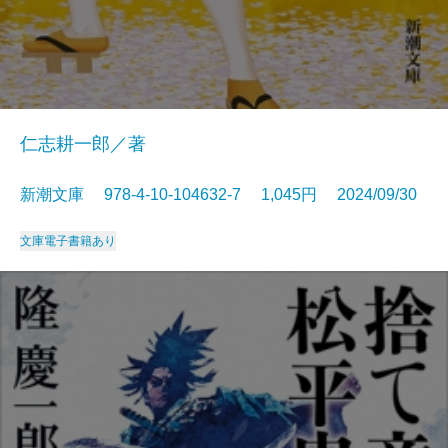
仁志耕一郎／著
新潮文庫 978-4-10-104632-7 1,045円 2024/09/30
文庫
電子書籍あり