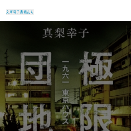
文庫
電子書籍あり