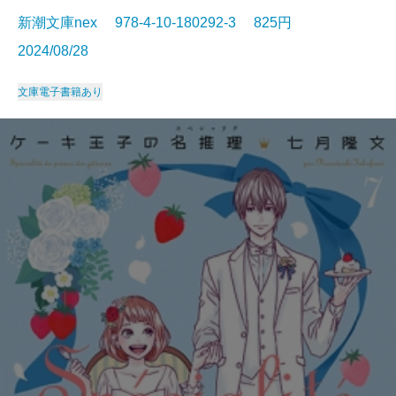
新潮文庫nex 978-4-10-180292-3 825円
2024/08/28
文庫
電子書籍あり