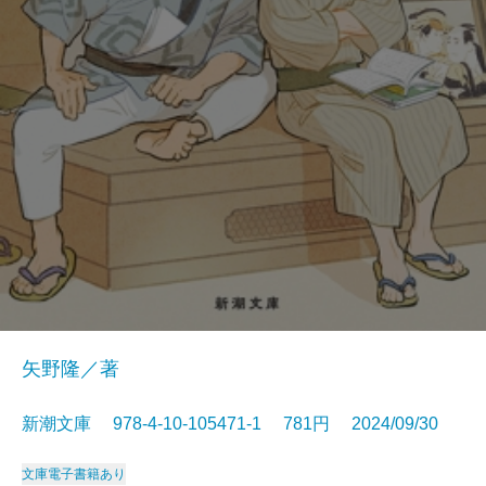
矢野隆／著
新潮文庫 978-4-10-105471-1 781円 2024/09/30
文庫
電子書籍あり