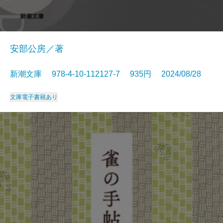
安部公房／著
新潮文庫 978-4-10-112127-7 935円 2024/08/28
文庫
電子書籍あり