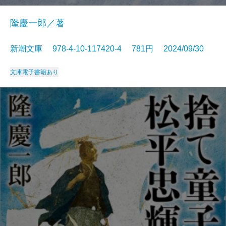
隆慶一郎／著
新潮文庫 978-4-10-117420-4 781円 2024/09/30
文庫
電子書籍あり