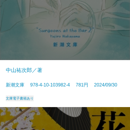
中山祐次郎／著
新潮文庫 978-4-10-103982-4 781円 2024/09/30
文庫
電子書籍あり