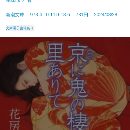
幸田文／著
新潮文庫 978-4-10-111613-6 781円 2024/08/28
文庫
電子書籍あり