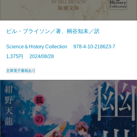
ビル・ブライソン／著、桐谷知未／訳
Science＆History Collection 978-4-10-218623-7
1,375円 2024/08/28
文庫
電子書籍あり