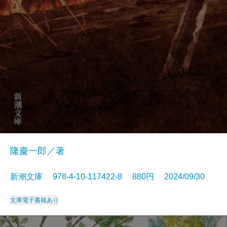
隆慶一郎／著
新潮文庫 978-4-10-117422-8 880円 2024/09/30
文庫
電子書籍あり