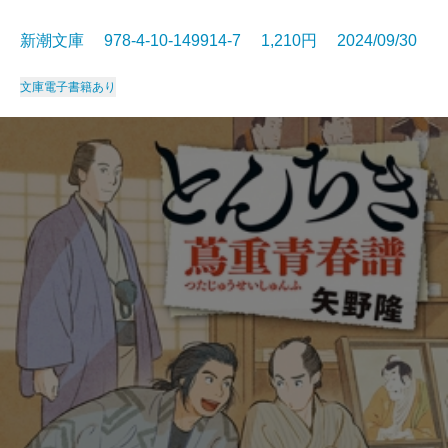
新潮文庫 978-4-10-149914-7 1,210円 2024/09/30
文庫
電子書籍あり