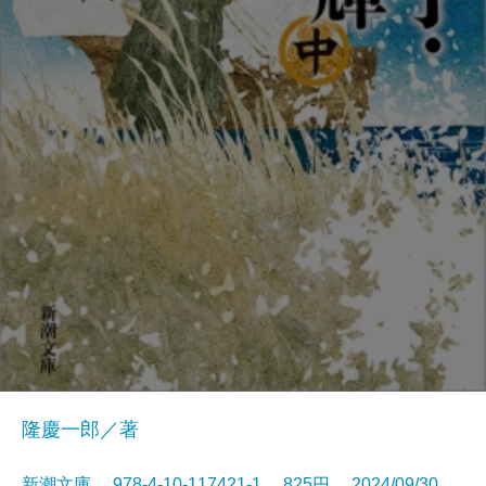
隆慶一郎／著
新潮文庫 978-4-10-117421-1 825円 2024/09/30