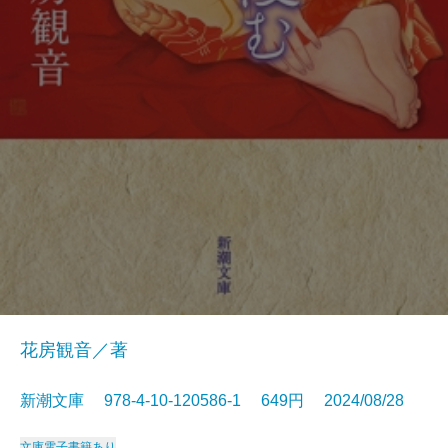
花房観音／著
新潮文庫 978-4-10-120586-1 649円 2024/08/28
文庫
電子書籍あり