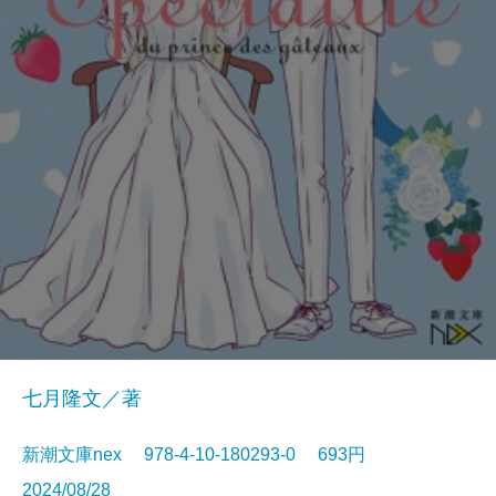
七月隆文／著
新潮文庫nex 978-4-10-180293-0 693円
2024/08/28