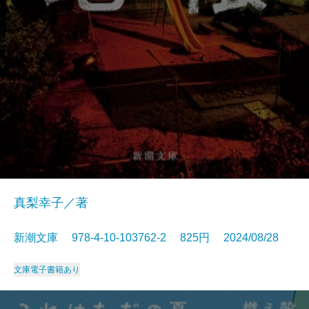
真梨幸子／著
新潮文庫 978-4-10-103762-2 825円 2024/08/28
文庫
電子書籍あり