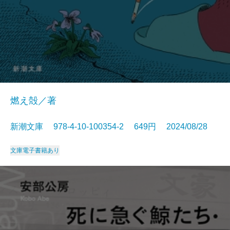
燃え殻／著
新潮文庫 978-4-10-100354-2 649円 2024/08/28
文庫
電子書籍あり