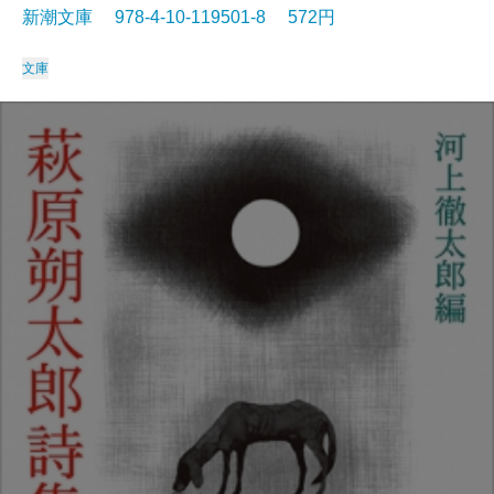
新潮文庫 978-4-10-119501-8 572円
文庫