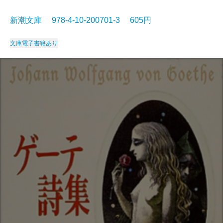
新潮文庫 978-4-10-200701-3 605円
文庫
電子書籍あり