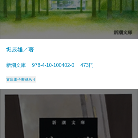
堀辰雄／著
新潮文庫 978-4-10-100402-0 473円
文庫
電子書籍あり