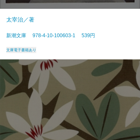
太宰治／著
新潮文庫 978-4-10-100603-1 539円
文庫
電子書籍あり