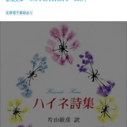
文庫
電子書籍あり