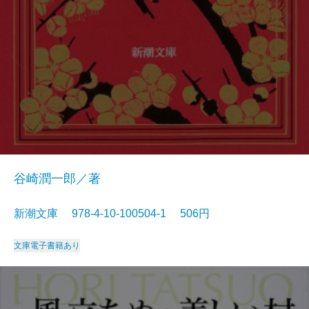
谷崎潤一郎／著
新潮文庫 978-4-10-100504-1 506円
文庫
電子書籍あり