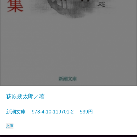
萩原朔太郎／著
新潮文庫 978-4-10-119701-2 539円
文庫