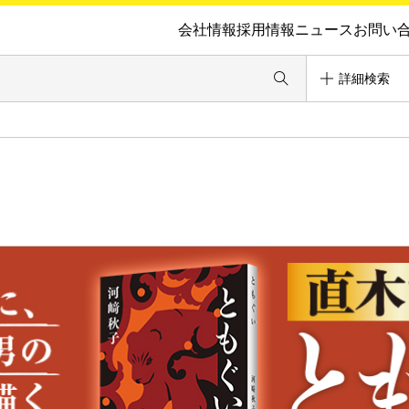
会社情報
採用情報
ニュース
お問い
詳細検索