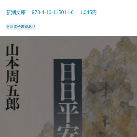
新潮文庫 978-4-10-115011-6 1,045円
文庫
電子書籍あり