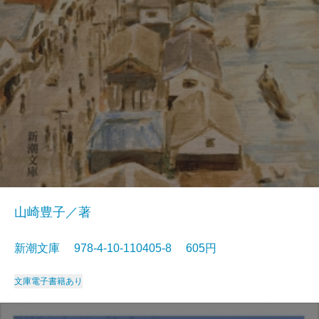
山崎豊子／著
新潮文庫 978-4-10-110405-8 605円
文庫
電子書籍あり