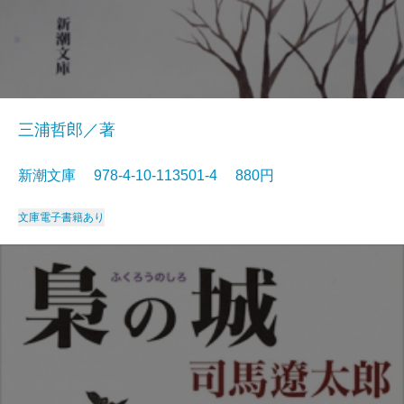
三浦哲郎／著
新潮文庫 978-4-10-113501-4 880円
文庫
電子書籍あり