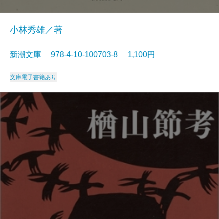
小林秀雄／著
新潮文庫 978-4-10-100703-8 1,100円
文庫
電子書籍あり