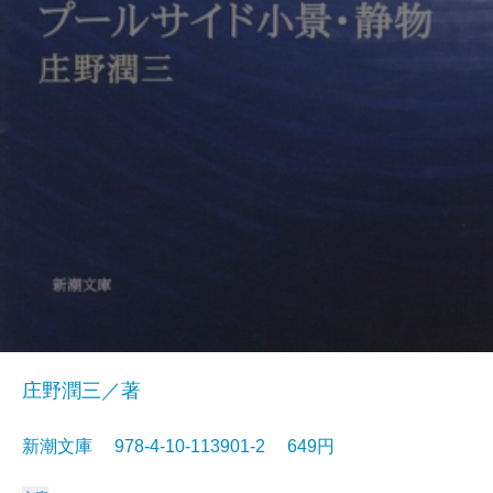
庄野潤三／著
新潮文庫 978-4-10-113901-2 649円