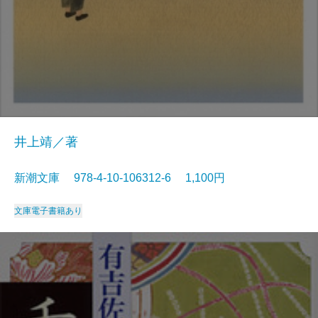
井上靖／著
新潮文庫 978-4-10-106312-6 1,100円
文庫
電子書籍あり