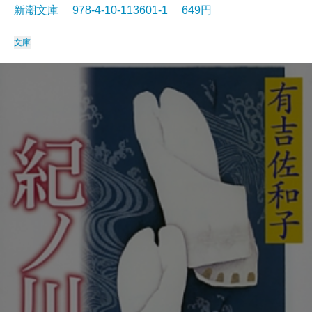
新潮文庫 978-4-10-113601-1 649円
文庫