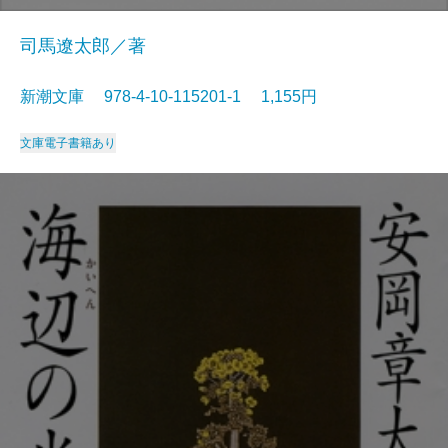
司馬遼太郎／著
新潮文庫 978-4-10-115201-1 1,155円
文庫
電子書籍あり