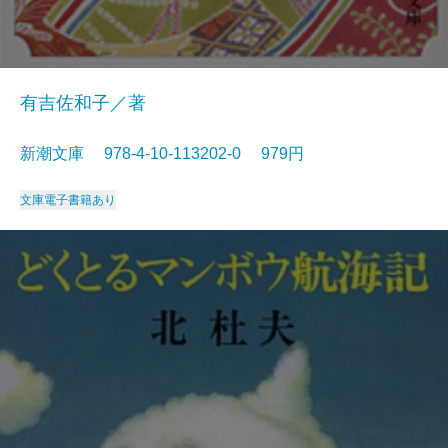
有吉佐和子／著
新潮文庫 978-4-10-113202-0 979円
文庫
電子書籍あり