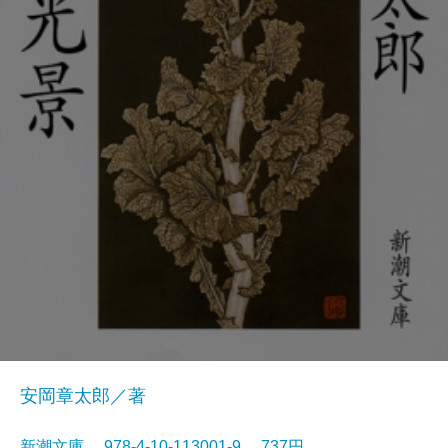
安岡章太郎／著
新潮文庫 978-4-10-113001-9 737円