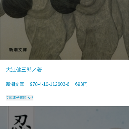
大江健三郎／著
新潮文庫 978-4-10-112603-6 693円
文庫
電子書籍あり