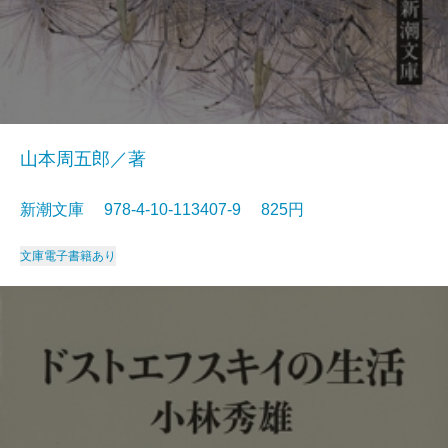
山本周五郎／著
新潮文庫 978-4-10-113407-9 825円
文庫
電子書籍あり