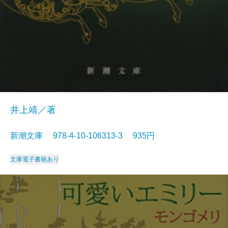
井上靖／著
新潮文庫 978-4-10-106313-3 935円
文庫
電子書籍あり