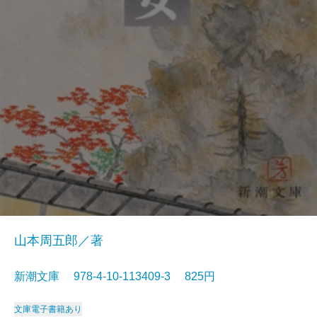
山本周五郎／著
新潮文庫 978-4-10-113409-3 825円
文庫
電子書籍あり