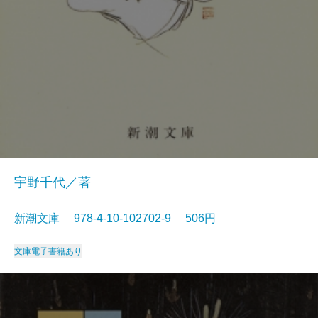
宇野千代／著
新潮文庫 978-4-10-102702-9 506円
文庫
電子書籍あり