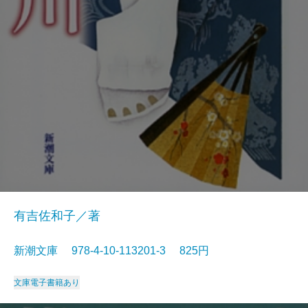
有吉佐和子／著
新潮文庫 978-4-10-113201-3 825円
文庫
電子書籍あり