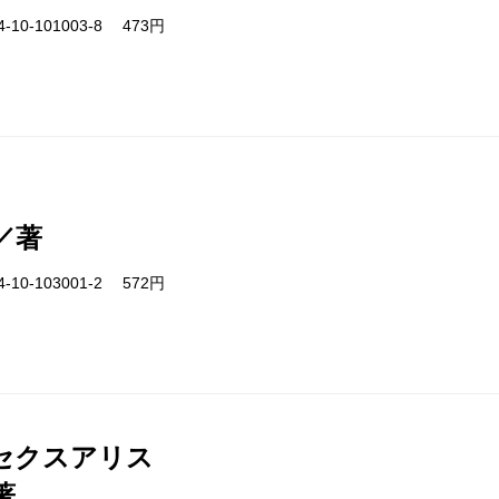
-10-101003-8 473円
／著
-10-103001-2 572円
セクスアリス
著