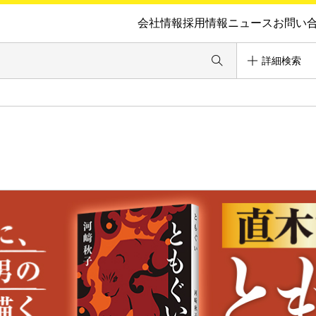
会社情報
採用情報
ニュース
お問い
詳細検索