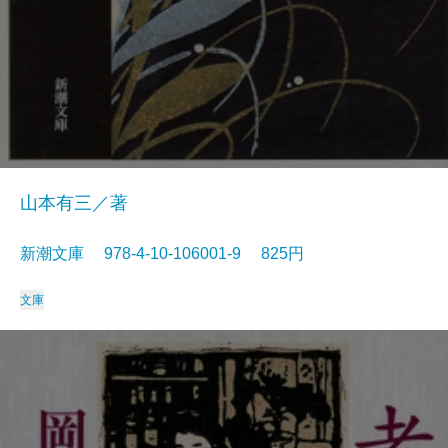
山本有三／著
新潮文庫 978-4-10-106001-9 825円
文庫