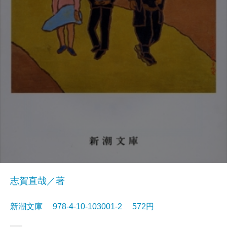
志賀直哉／著
新潮文庫 978-4-10-103001-2 572円