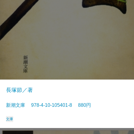
長塚節／著
新潮文庫 978-4-10-105401-8 880円
文庫