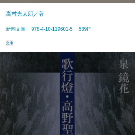
高村光太郎／著
新潮文庫 978-4-10-119601-5 539円
文庫