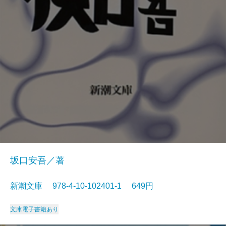
坂口安吾／著
新潮文庫 978-4-10-102401-1 649円
文庫
電子書籍あり