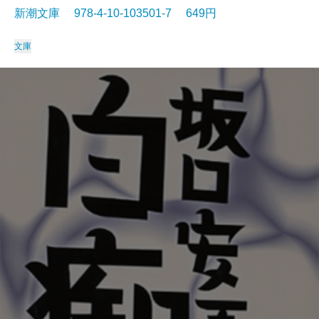
新潮文庫 978-4-10-103501-7 649円
文庫