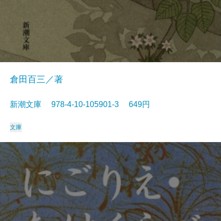
倉田百三／著
新潮文庫 978-4-10-105901-3 649円
文庫