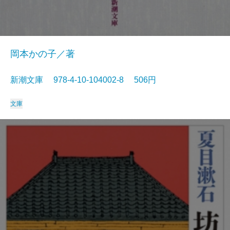
岡本かの子／著
新潮文庫 978-4-10-104002-8 506円
文庫