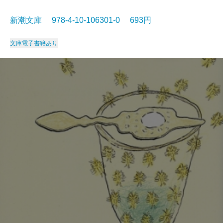
新潮文庫 978-4-10-106301-0 693円
文庫
電子書籍あり