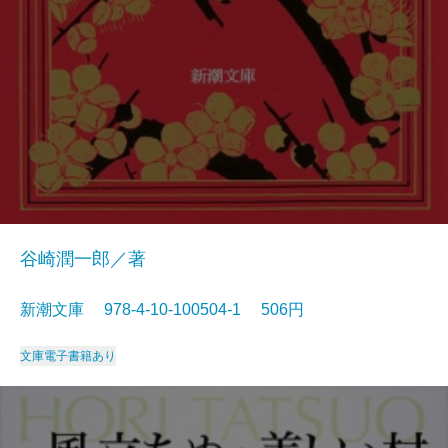
谷崎潤一郎／著
新潮文庫 978-4-10-100504-1 506円
文庫
電子書籍あり