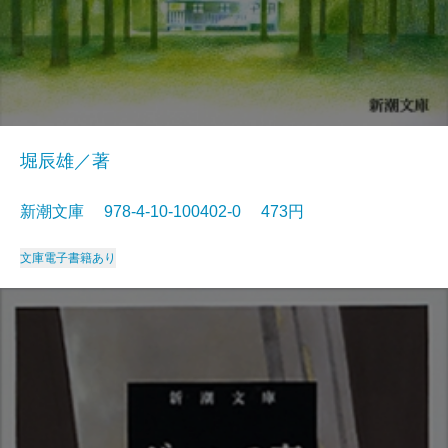
堀辰雄／著
新潮文庫 978-4-10-100402-0 473円
文庫
電子書籍あり