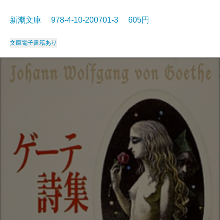
新潮文庫 978-4-10-200701-3 605円
文庫
電子書籍あり