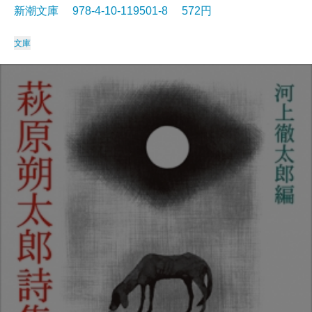
新潮文庫 978-4-10-119501-8 572円
文庫