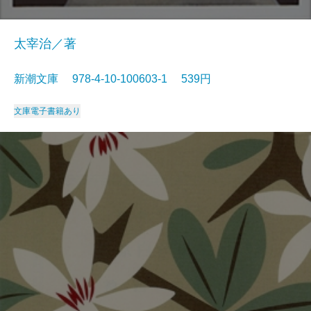
太宰治／著
新潮文庫 978-4-10-100603-1 539円
文庫
電子書籍あり