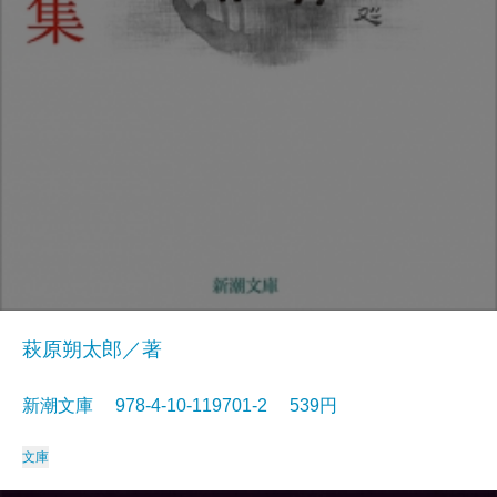
萩原朔太郎／著
新潮文庫 978-4-10-119701-2 539円
文庫