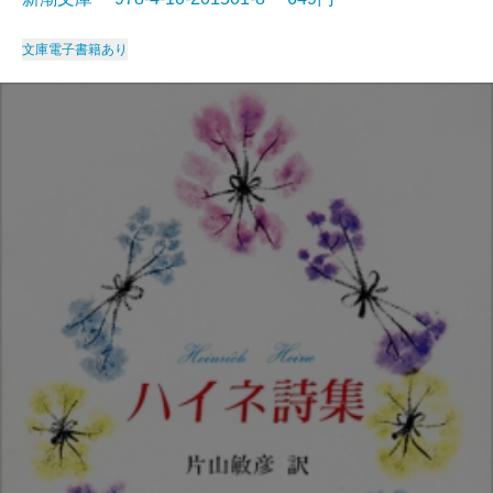
文庫
電子書籍あり