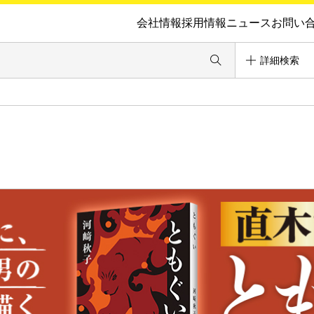
会社情報
採用情報
ニュース
お問い
詳細検索