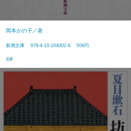
岡本かの子／著
新潮文庫 978-4-10-104002-8 506円
文庫