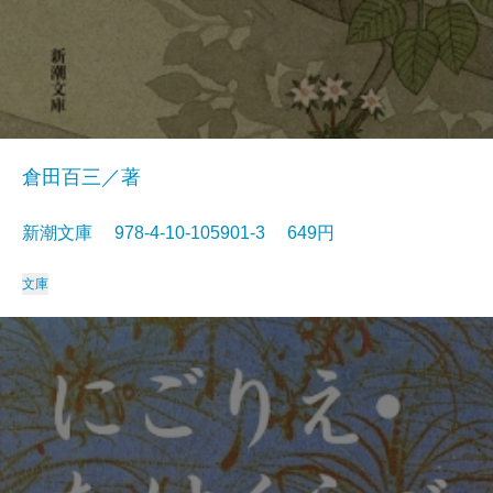
倉田百三／著
新潮文庫 978-4-10-105901-3 649円
文庫