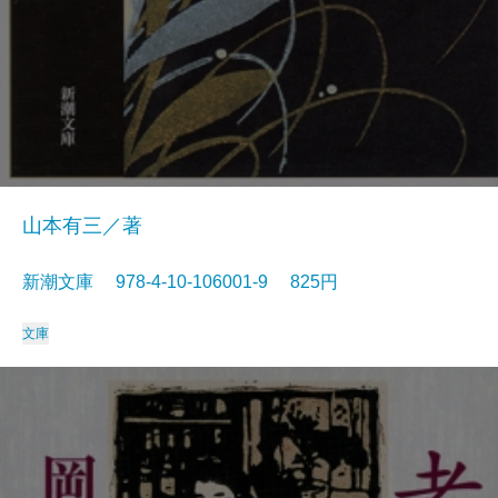
山本有三／著
新潮文庫 978-4-10-106001-9 825円
文庫