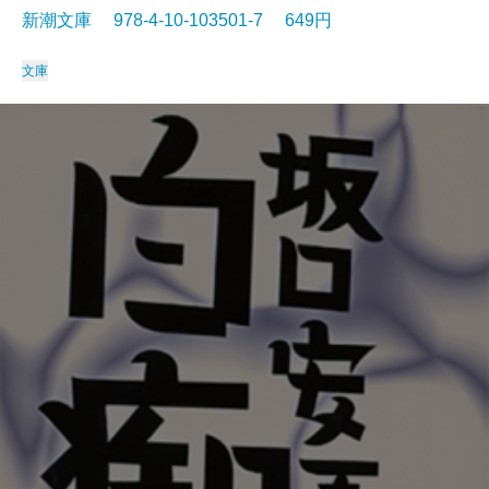
新潮文庫 978-4-10-103501-7 649円
文庫