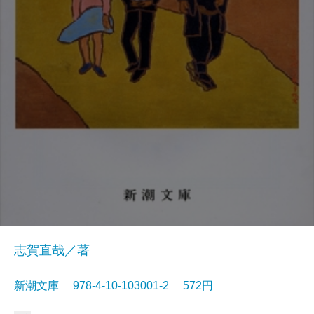
志賀直哉／著
新潮文庫 978-4-10-103001-2 572円