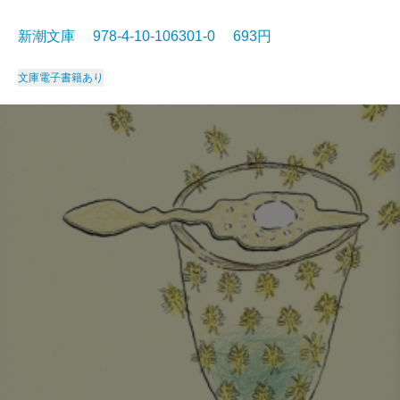
新潮文庫 978-4-10-106301-0 693円
文庫
電子書籍あり