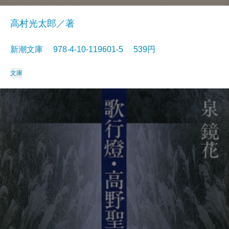
高村光太郎／著
新潮文庫 978-4-10-119601-5 539円
文庫