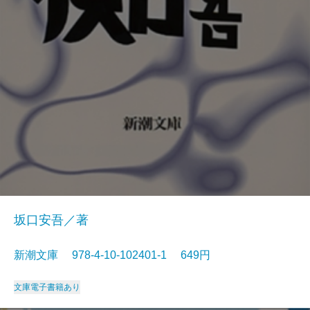
坂口安吾／著
新潮文庫 978-4-10-102401-1 649円
文庫
電子書籍あり