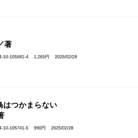
／著
10-105681-4 1,265円 2025/02/28
鳥はつかまらない
著
10-105741-5 990円 2025/02/28