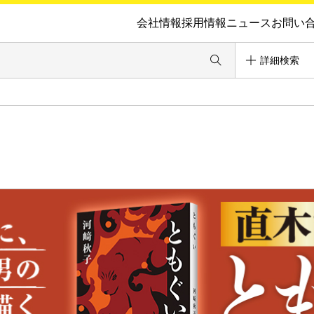
会社情報
採用情報
ニュース
お問い
詳細検索