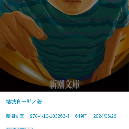
結城真一郎／著
新潮文庫 978-4-10-103263-4 649円 2024/06/26