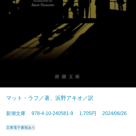
マット・ラフ／著、浜野アキオ／訳
新潮文庫 978-4-10-240581-9 1,705円 2024/06/26
文庫
電子書籍あり