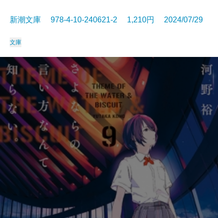
新潮文庫 978-4-10-240621-2 1,210円 2024/07/29
文庫