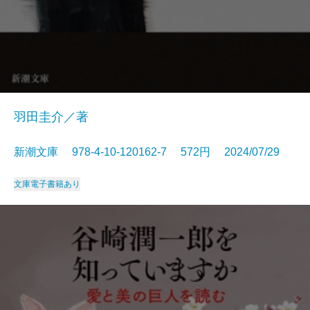
羽田圭介／著
新潮文庫 978-4-10-120162-7 572円 2024/07/29
文庫
電子書籍あり