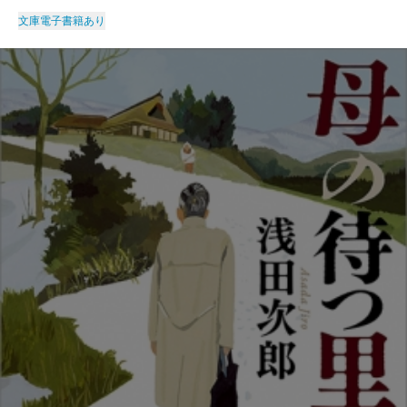
文庫
電子書籍あり