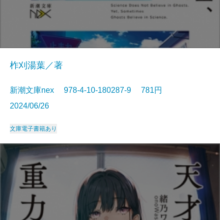
柞刈湯葉／著
新潮文庫nex 978-4-10-180287-9 781円
2024/06/26
文庫
電子書籍あり