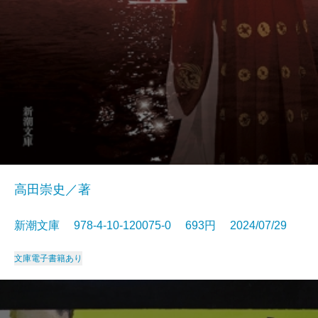
高田崇史／著
新潮文庫 978-4-10-120075-0 693円 2024/07/29
文庫
電子書籍あり