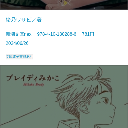
緒乃ワサビ／著
新潮文庫nex 978-4-10-180288-6 781円
2024/06/26
文庫
電子書籍あり