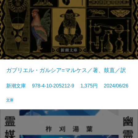
ガブリエル・ガルシア=マルケス／著、鼓直／訳
新潮文庫 978-4-10-205212-9 1,375円 2024/06/26
文庫