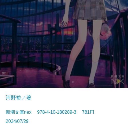
河野裕／著
新潮文庫nex 978-4-10-180289-3 781円
2024/07/29