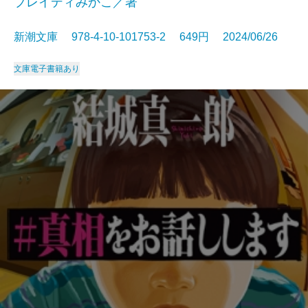
ブレイディみかこ／著
新潮文庫 978-4-10-101753-2 649円 2024/06/26
文庫
電子書籍あり