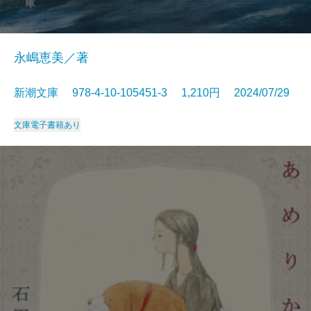
永嶋恵美／著
新潮文庫 978-4-10-105451-3 1,210円 2024/07/29
文庫
電子書籍あり