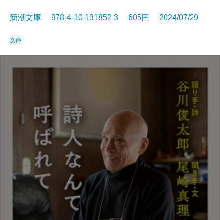
新潮文庫 978-4-10-131852-3 605円 2024/07/29
文庫