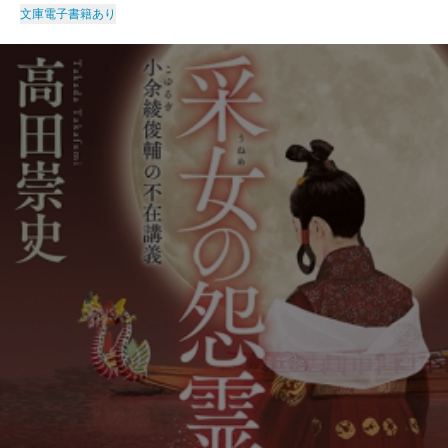
文庫
電子書籍あり