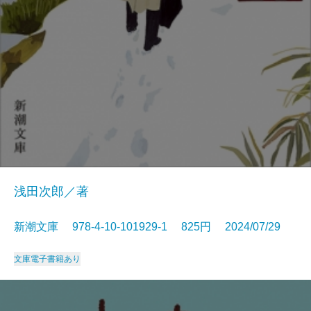
浅田次郎／著
新潮文庫 978-4-10-101929-1 825円 2024/07/29
文庫
電子書籍あり