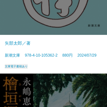
矢部太郎／著
新潮文庫 978-4-10-105362-2 880円 2024/07/29
文庫
電子書籍あり