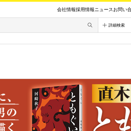
会社情報
採用情報
ニュース
お問い
詳細検索