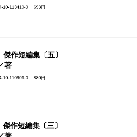
-10-113410-9 693円
 傑作短編集〔五〕
／著
-10-110906-0 880円
 傑作短編集〔三〕
／著