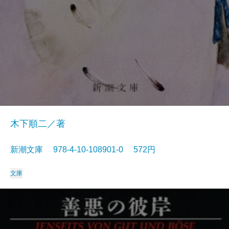
木下順二／著
新潮文庫 978-4-10-108901-0 572円
文庫