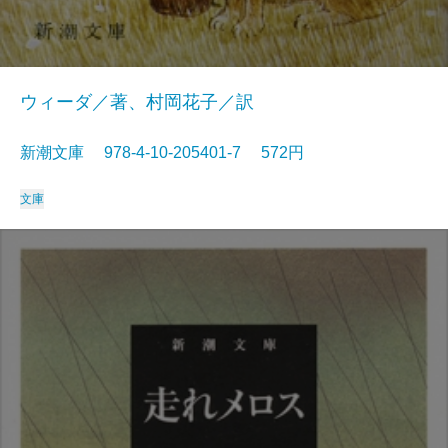
ウィーダ／著、村岡花子／訳
新潮文庫 978-4-10-205401-7 572円
文庫