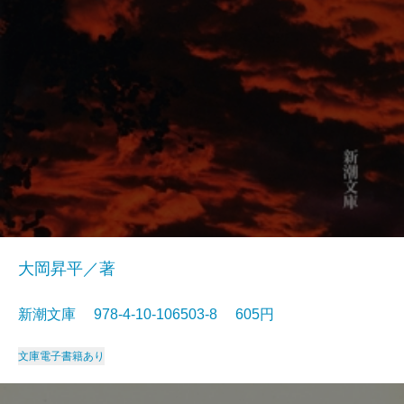
大岡昇平／著
新潮文庫 978-4-10-106503-8 605円
文庫
電子書籍あり