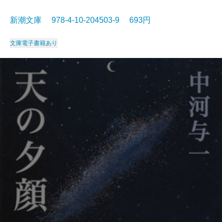
新潮文庫 978-4-10-204503-9 693円
文庫
電子書籍あり