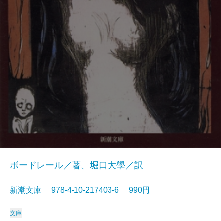
ボードレール／著、堀口大學／訳
新潮文庫 978-4-10-217403-6 990円
文庫