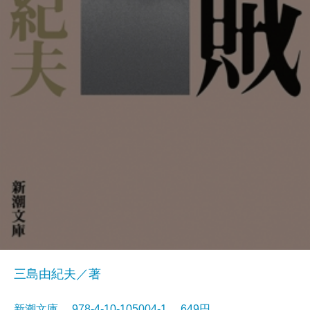
三島由紀夫／著
新潮文庫 978-4-10-105004-1 649円