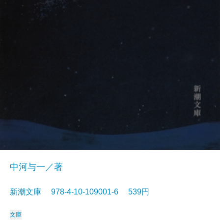
中河与一／著
新潮文庫 978-4-10-109001-6 539円
文庫