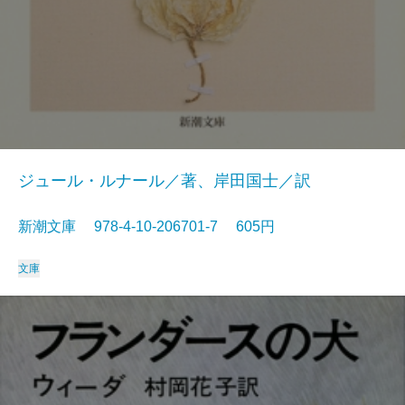
ジュール・ルナール／著、岸田国士／訳
新潮文庫 978-4-10-206701-7 605円
文庫