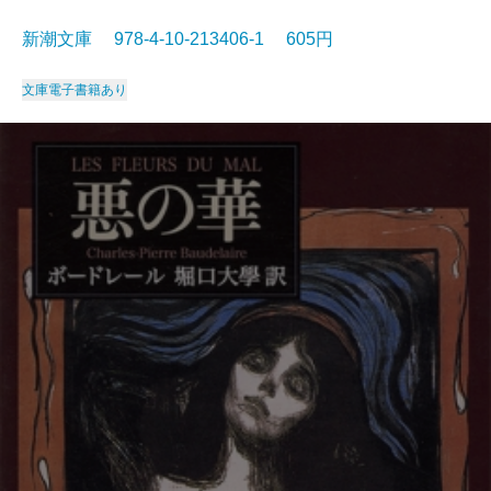
新潮文庫 978-4-10-213406-1 605円
文庫
電子書籍あり