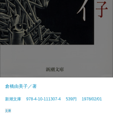
倉橋由美子／著
新潮文庫 978-4-10-111307-4 539円 1978/02/01
文庫