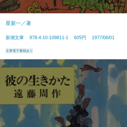
星新一／著
新潮文庫 978-4-10-109811-1 605円 1977/06/01
文庫
電子書籍あり