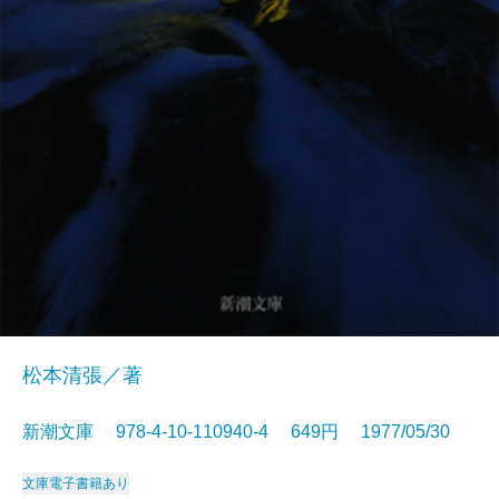
松本清張／著
新潮文庫 978-4-10-110940-4 649円 1977/05/30
文庫
電子書籍あり