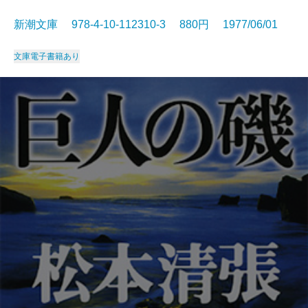
新潮文庫 978-4-10-112310-3 880円 1977/06/01
文庫
電子書籍あり