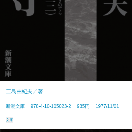
三島由紀夫／著
新潮文庫 978-4-10-105023-2 935円 1977/11/01
文庫