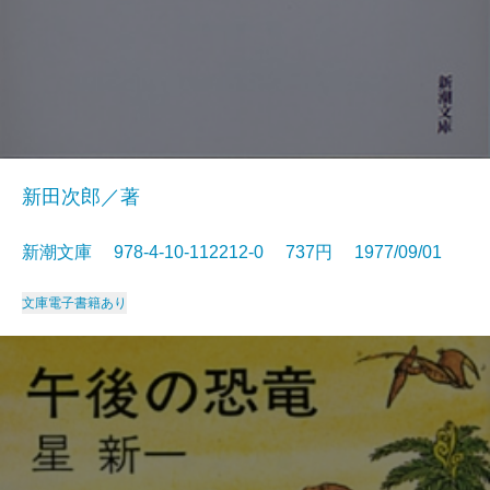
新田次郎／著
新潮文庫 978-4-10-112212-0 737円 1977/09/01
文庫
電子書籍あり