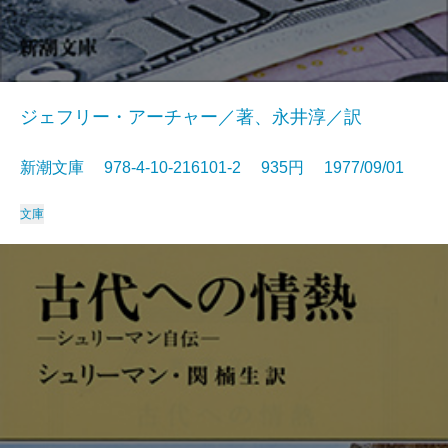
ジェフリー・アーチャー／著、永井淳／訳
新潮文庫 978-4-10-216101-2 935円 1977/09/01
文庫