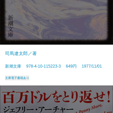
司馬遼太郎／著
新潮文庫 978-4-10-115223-3 649円 1977/11/01
文庫
電子書籍あり