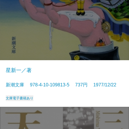
星新一／著
新潮文庫 978-4-10-109813-5 737円 1977/12/22
文庫
電子書籍あり