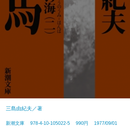
三島由紀夫／著
新潮文庫 978-4-10-105022-5 990円 1977/09/01