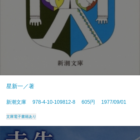
星新一／著
新潮文庫 978-4-10-109812-8 605円 1977/09/01
文庫
電子書籍あり