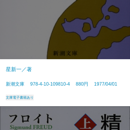
星新一／著
新潮文庫 978-4-10-109810-4 880円 1977/04/01
文庫
電子書籍あり