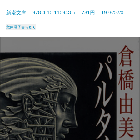
新潮文庫 978-4-10-110943-5 781円 1978/02/01
文庫
電子書籍あり