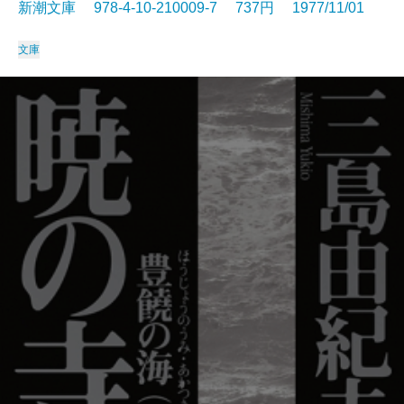
新潮文庫 978-4-10-210009-7 737円 1977/11/01
文庫