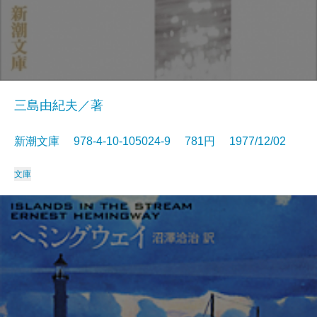
三島由紀夫／著
新潮文庫 978-4-10-105024-9 781円 1977/12/02
文庫