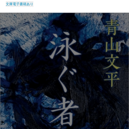
文庫
電子書籍あり