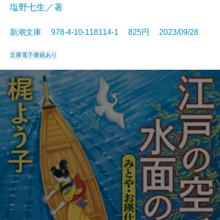
塩野七生／著
新潮文庫 978-4-10-118114-1 825円 2023/09/28
文庫
電子書籍あり