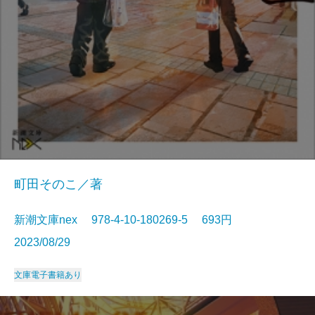
町田そのこ／著
新潮文庫nex 978-4-10-180269-5 693円
2023/08/29
文庫
電子書籍あり