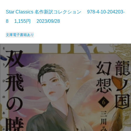
Star Classics 名作新訳コレクション 978-4-10-204203-
8 1,155円 2023/09/28
文庫
電子書籍あり