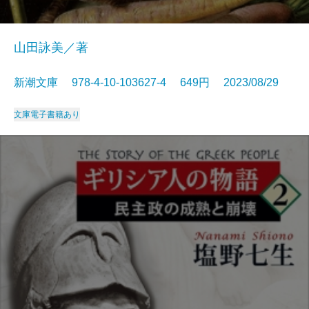
山田詠美／著
新潮文庫 978-4-10-103627-4 649円 2023/08/29
文庫
電子書籍あり