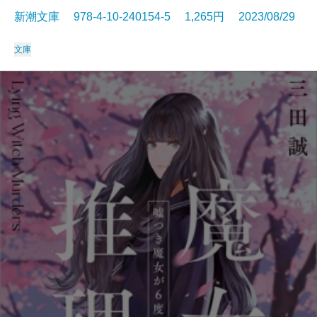
新潮文庫 978-4-10-240154-5 1,265円 2023/08/29
文庫