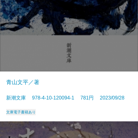
青山文平／著
新潮文庫 978-4-10-120094-1 781円 2023/09/28
文庫
電子書籍あり