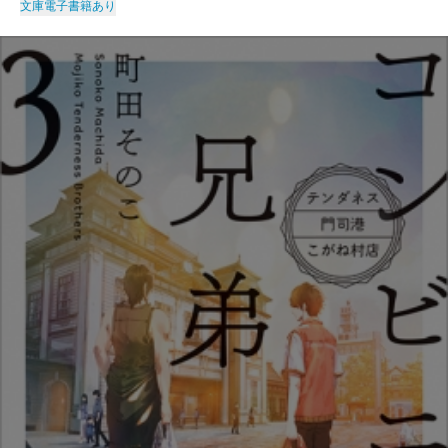
文庫
電子書籍あり