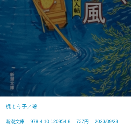
梶よう子／著
新潮文庫 978-4-10-120954-8 737円 2023/09/28