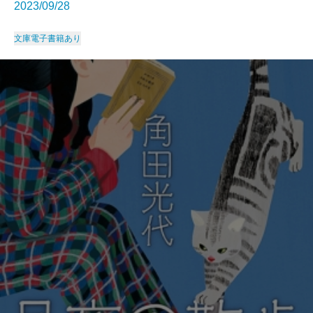
2023/09/28
文庫
電子書籍あり