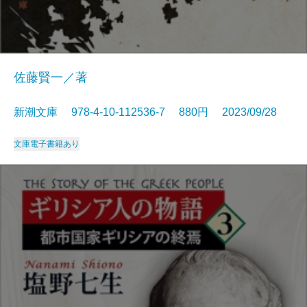
佐藤賢一／著
新潮文庫 978-4-10-112536-7 880円 2023/09/28
文庫
電子書籍あり