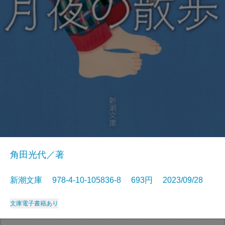
角田光代／著
新潮文庫 978-4-10-105836-8 693円 2023/09/28
文庫
電子書籍あり