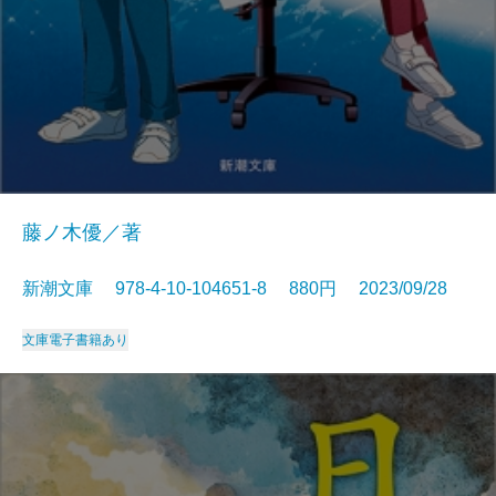
藤ノ木優／著
新潮文庫 978-4-10-104651-8 880円 2023/09/28
文庫
電子書籍あり