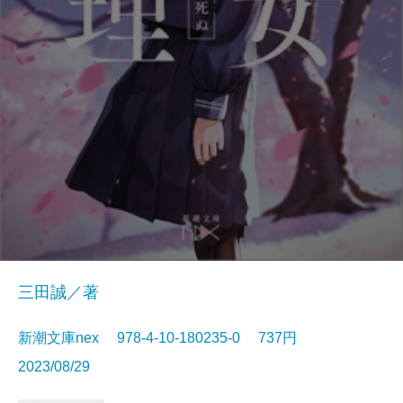
三田誠／著
新潮文庫nex 978-4-10-180235-0 737円
2023/08/29