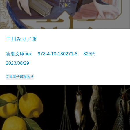
三川みり／著
新潮文庫nex 978-4-10-180271-8 825円
2023/08/29
文庫
電子書籍あり