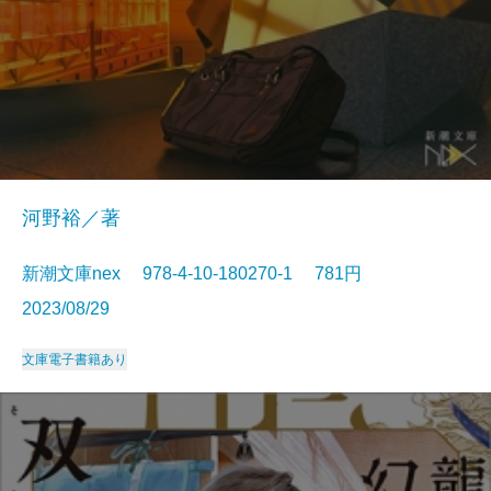
河野裕／著
新潮文庫nex 978-4-10-180270-1 781円
2023/08/29
文庫
電子書籍あり