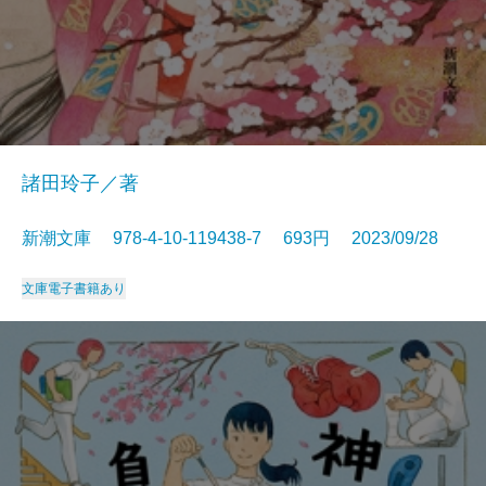
諸田玲子／著
新潮文庫 978-4-10-119438-7 693円 2023/09/28
文庫
電子書籍あり