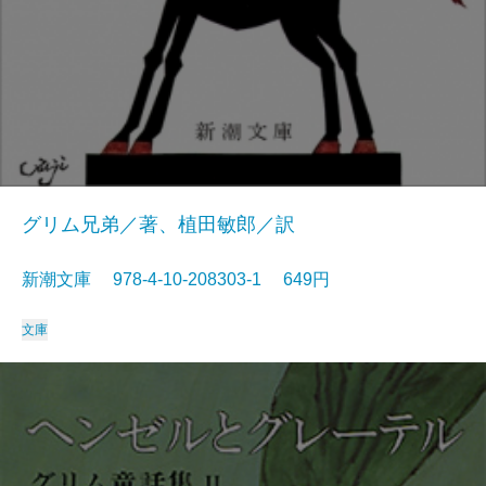
グリム兄弟／著、植田敏郎／訳
新潮文庫 978-4-10-208303-1 649円
文庫