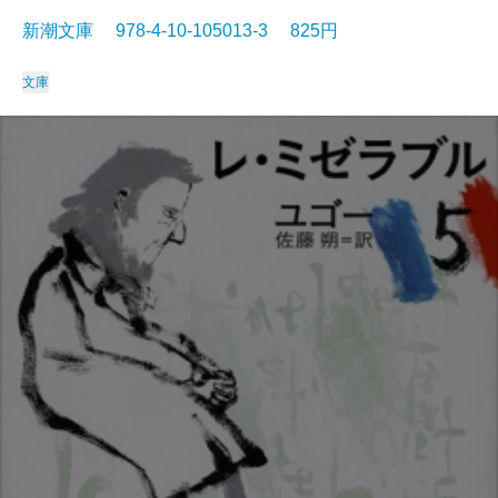
新潮文庫 978-4-10-105013-3 825円
文庫