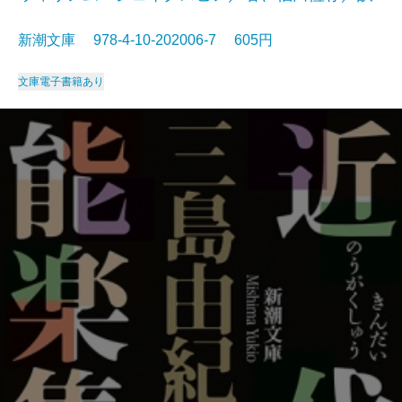
新潮文庫 978-4-10-202006-7 605円
文庫
電子書籍あり