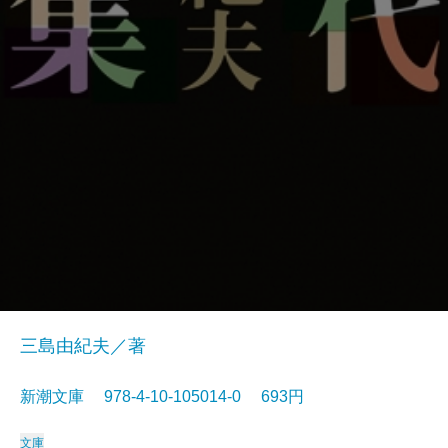
三島由紀夫／著
新潮文庫 978-4-10-105014-0 693円
文庫