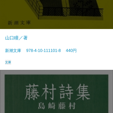
山口瞳／著
新潮文庫 978-4-10-111101-8 440円
文庫