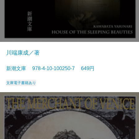
川端康成／著
新潮文庫 978-4-10-100250-7 649円
文庫
電子書籍あり