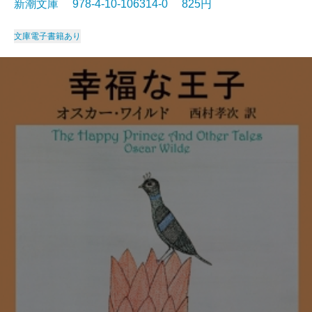
新潮文庫 978-4-10-106314-0 825円
文庫
電子書籍あり