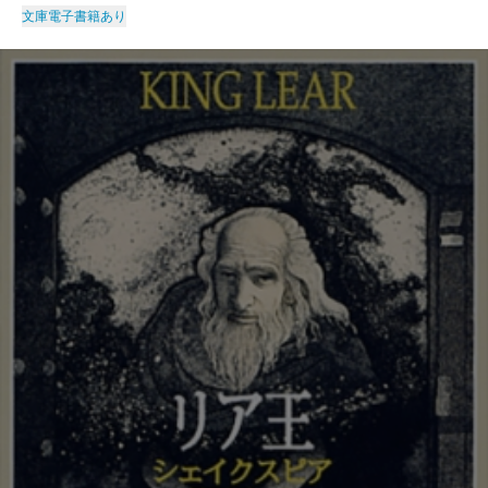
文庫
電子書籍あり