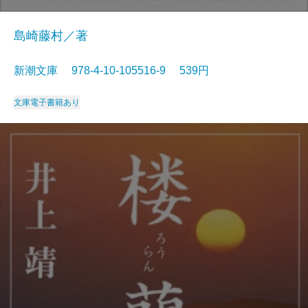
島崎藤村／著
新潮文庫 978-4-10-105516-9 539円
文庫
電子書籍あり