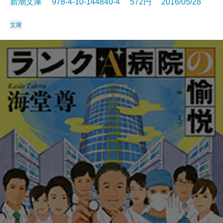
新潮文庫 978-4-10-144840-4 572円 2016/05/28
文庫