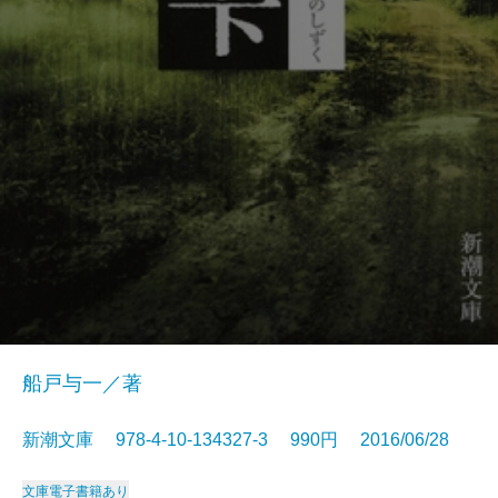
船戸与一／著
新潮文庫 978-4-10-134327-3 990円 2016/06/28
文庫
電子書籍あり