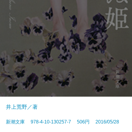
井上荒野／著
新潮文庫 978-4-10-130257-7 506円 2016/05/28