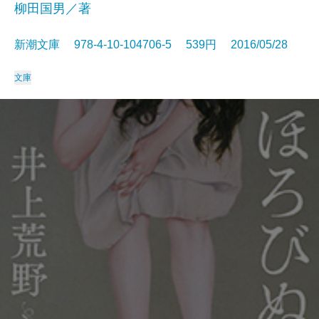
柳田国男／著
新潮文庫 978-4-10-104706-5 539円 2016/05/28
文庫