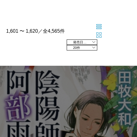
1,601 〜 1,620／全4,565件
発売日の新しい順
20件