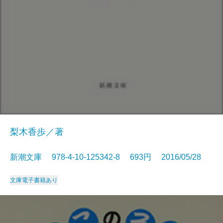
梨木香歩／著
新潮文庫 978-4-10-125342-8 693円 2016/05/28
文庫
電子書籍あり