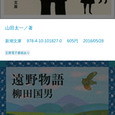
山田太一／著
新潮文庫 978-4-10-101827-0 605円 2016/05/28
文庫
電子書籍あり