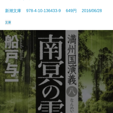
新潮文庫 978-4-10-136433-9 649円 2016/06/28
文庫