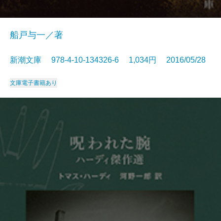
船戸与一／著
新潮文庫 978-4-10-134326-6 1,034円 2016/05/28
文庫
電子書籍あり