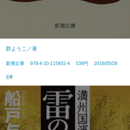
群ようこ／著
新潮文庫 978-4-10-115932-4 539円 2016/05/28
文庫