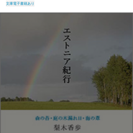
文庫
電子書籍あり