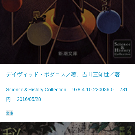
デイヴィッド・ボダニス／著、吉田三知世／著
Science＆History Collection 978-4-10-220036-0 781
円 2016/05/28
文庫