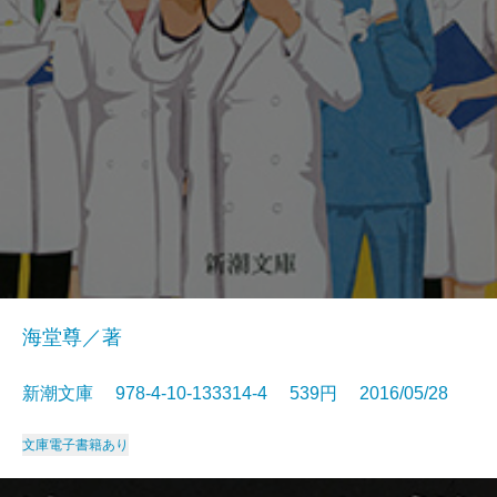
海堂尊／著
新潮文庫 978-4-10-133314-4 539円 2016/05/28
文庫
電子書籍あり