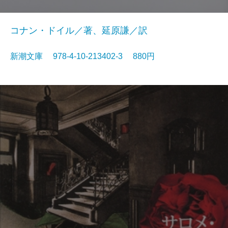
コナン・ドイル／著、延原謙／訳
新潮文庫 978-4-10-213402-3 880円