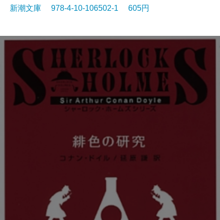
新潮文庫 978-4-10-106502-1 605円