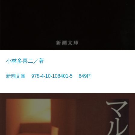
小林多喜二／著
新潮文庫 978-4-10-108401-5 649円