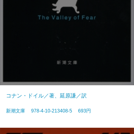
コナン・ドイル／著、延原謙／訳
新潮文庫 978-4-10-213408-5 693円