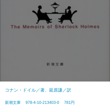
コナン・ドイル／著、延原謙／訳
新潮文庫 978-4-10-213403-0 781円