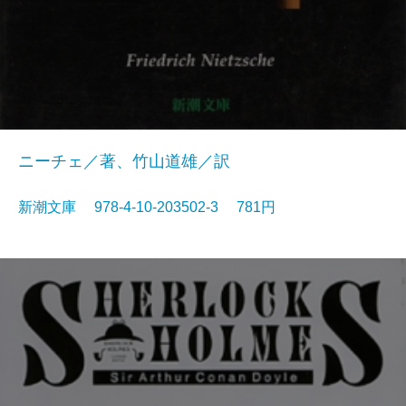
ニーチェ／著、竹山道雄／訳
新潮文庫 978-4-10-203502-3 781円