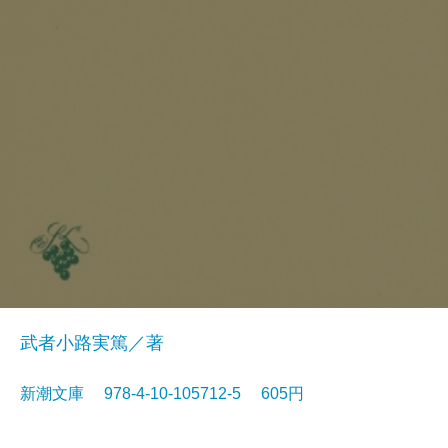
武者小路実篤／著
新潮文庫 978-4-10-105712-5 605円