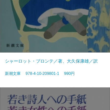
シャーロット・ブロンテ／著、大久保康雄／訳
新潮文庫 978-4-10-209801-1 990円