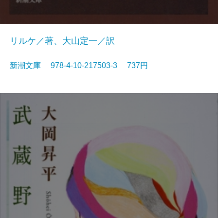
リルケ／著、大山定一／訳
新潮文庫 978-4-10-217503-3 737円