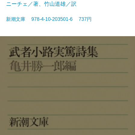
ニーチェ／著、竹山道雄／訳
新潮文庫 978-4-10-203501-6 737円