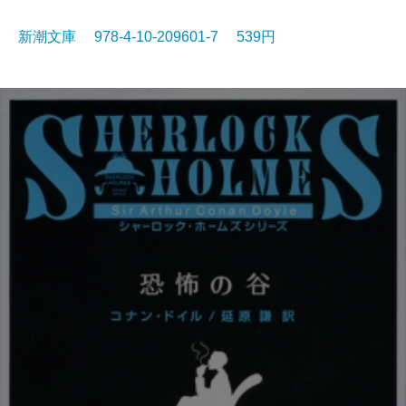
新潮文庫 978-4-10-209601-7 539円