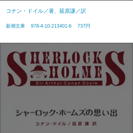
コナン・ドイル／著、延原謙／訳
新潮文庫 978-4-10-213401-6 737円