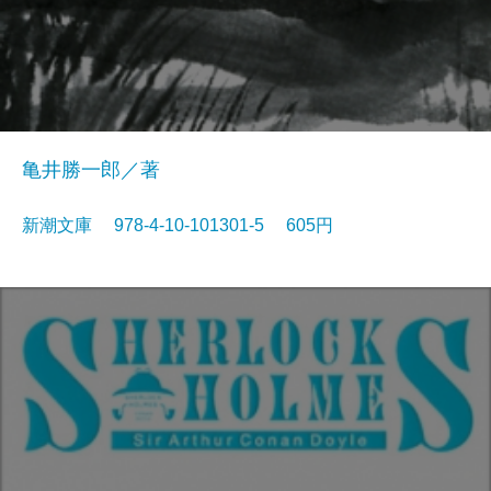
亀井勝一郎／著
新潮文庫 978-4-10-101301-5 605円