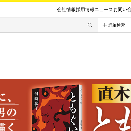
会社情報
採用情報
ニュース
お問い
詳細検索