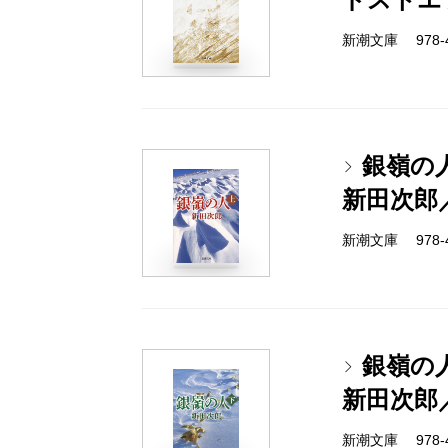
新潮文庫 978-4-
銀嶺の
新田次郎
新潮文庫 978-4-
銀嶺の
新田次郎
新潮文庫 978-4-