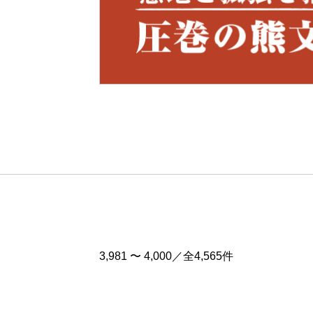
Pre
v
3,981 〜 4,000／全4,565件