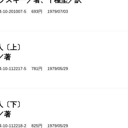
10-201007-5 693円 1979/07/03
人〔上〕
／著
10-112217-5 781円 1979/05/29
人〔下〕
／著
10-112218-2 825円 1979/05/29