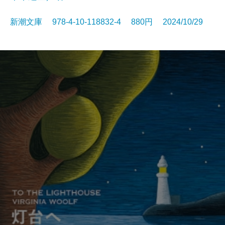
新潮文庫 978-4-10-118832-4 880円 2024/10/29