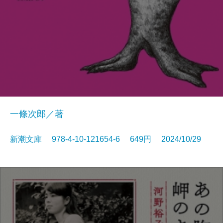
一條次郎／著
新潮文庫 978-4-10-121654-6 649円 2024/10/29