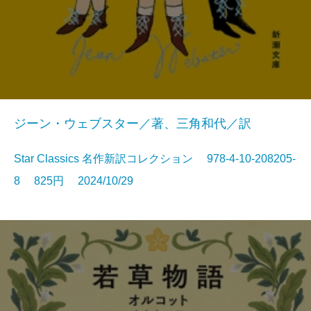
ジーン・ウェブスター／著、三角和代／訳
Star Classics 名作新訳コレクション 978-4-10-208205-
8 825円 2024/10/29