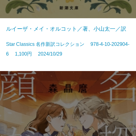
ルイーザ・メイ・オルコット／著、小山太一／訳
Star Classics 名作新訳コレクション 978-4-10-202904-
6 1,100円 2024/10/29