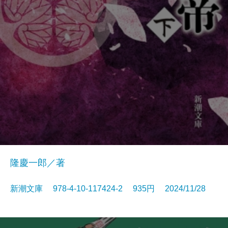
隆慶一郎／著
新潮文庫 978-4-10-117424-2 935円 2024/11/28