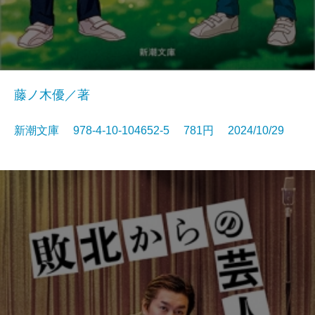
藤ノ木優／著
新潮文庫 978-4-10-104652-5 781円 2024/10/29