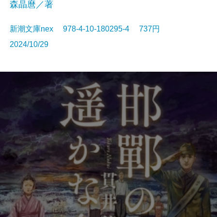
森晶麿／著
新潮文庫nex 978-4-10-180295-4 737円
2024/10/29