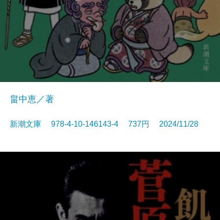
畠中恵／著
新潮文庫 978-4-10-146143-4 737円 2024/11/28