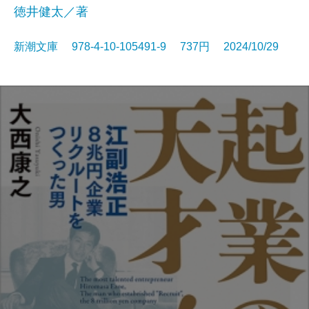
徳井健太／著
新潮文庫 978-4-10-105491-9 737円 2024/10/29