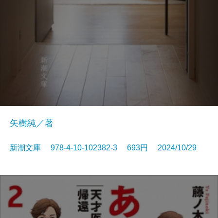
矢樹純／著
新潮文庫 978-4-10-102382-3 693円 2024/10/29