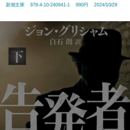
新潮文庫 978-4-10-240941-1 990円 2024/10/29