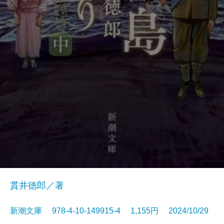
貫井徳郎／著
新潮文庫 978-4-10-149915-4 1,155円 2024/10/29