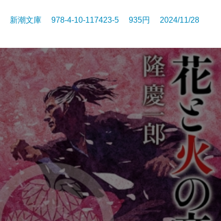
新潮文庫 978-4-10-117423-5 935円 2024/11/28