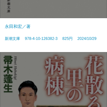
永田和宏／著
新潮文庫 978-4-10-126382-3 825円 2024/10/29