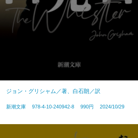
ジョン・グリシャム／著、白石朗／訳
新潮文庫 978-4-10-240942-8 990円 2024/10/29