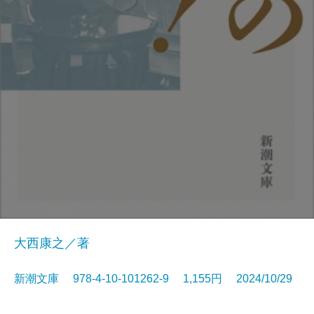
大西康之／著
新潮文庫 978-4-10-101262-9 1,155円 2024/10/29