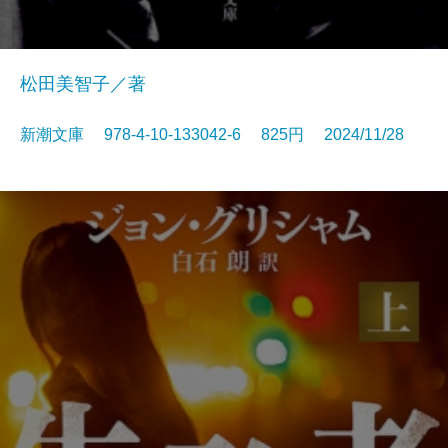
松田美智子／著
新潮文庫 978-4-10-133042-6 825円 2024/11/28