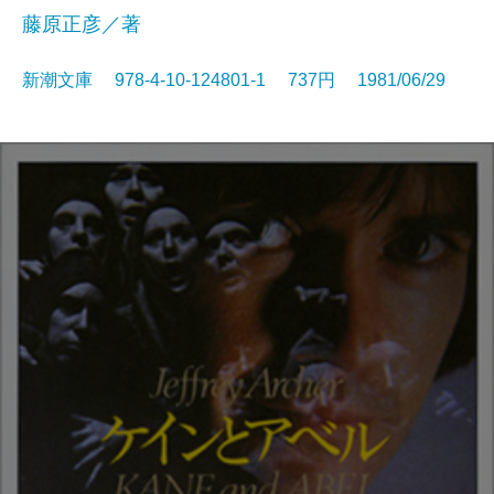
藤原正彦／著
新潮文庫 978-4-10-124801-1 737円 1981/06/29