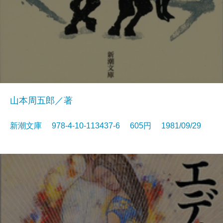
山本周五郎／著
新潮文庫 978-4-10-113437-6 605円 1981/09/29