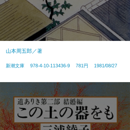
山本周五郎／著
新潮文庫 978-4-10-113436-9 781円 1981/08/27