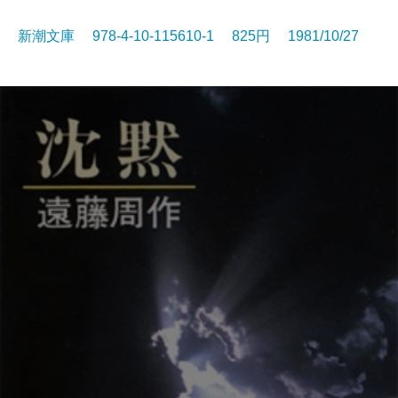
新潮文庫 978-4-10-115610-1 825円 1981/10/27