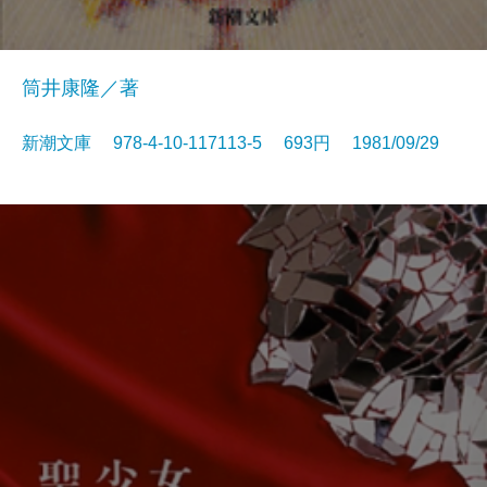
筒井康隆／著
新潮文庫 978-4-10-117113-5 693円 1981/09/29