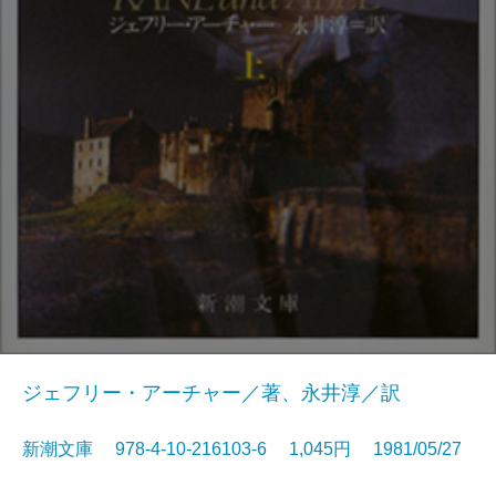
ジェフリー・アーチャー／著、永井淳／訳
新潮文庫 978-4-10-216103-6 1,045円 1981/05/27