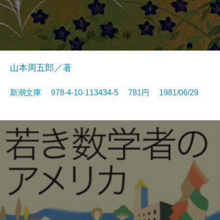
山本周五郎／著
新潮文庫 978-4-10-113434-5 781円 1981/06/29