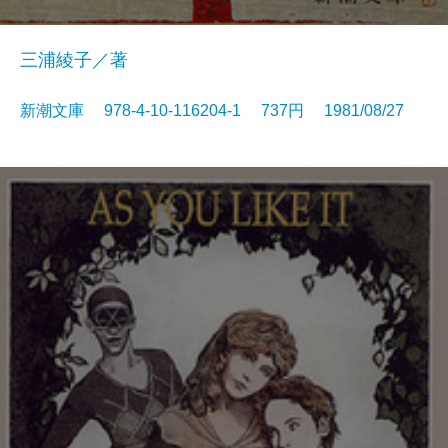
三浦綾子／著
新潮文庫 978-4-10-116204-1 737円 1981/08/27