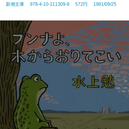
新潮文庫 978-4-10-111309-8 572円 1981/09/25