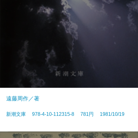
遠藤周作／著
新潮文庫 978-4-10-112315-8 781円 1981/10/19