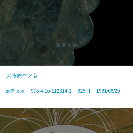
遠藤周作／著
新潮文庫 978-4-10-112314-1 825円 1981/06/29