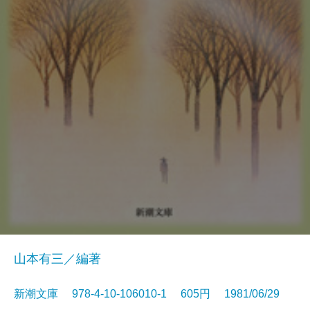
山本有三／編著
新潮文庫 978-4-10-106010-1 605円 1981/06/29