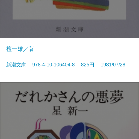
檀一雄／著
新潮文庫 978-4-10-106404-8 825円 1981/07/28