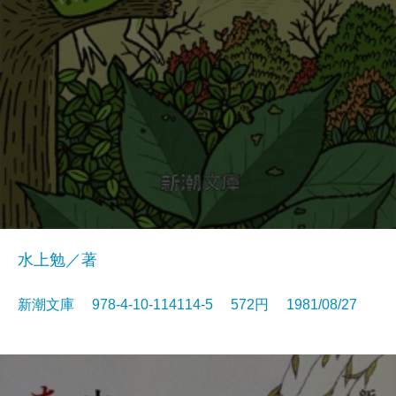
水上勉／著
新潮文庫 978-4-10-114114-5 572円 1981/08/27