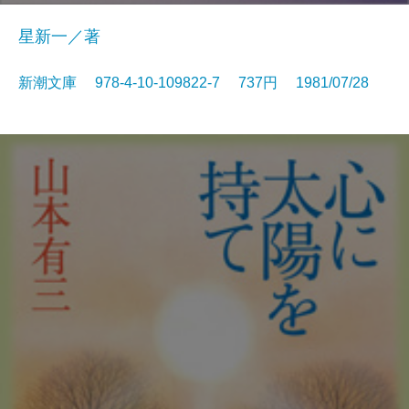
星新一／著
新潮文庫 978-4-10-109822-7 737円 1981/07/28