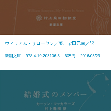
ウィリアム・サローヤン／著、柴田元幸／訳
新潮文庫 978-4-10-203106-3 605円 2016/03/29