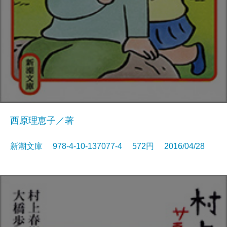
西原理恵子／著
新潮文庫 978-4-10-137077-4 572円 2016/04/28