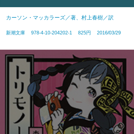
カーソン・マッカラーズ／著、村上春樹／訳
新潮文庫 978-4-10-204202-1 825円 2016/03/29