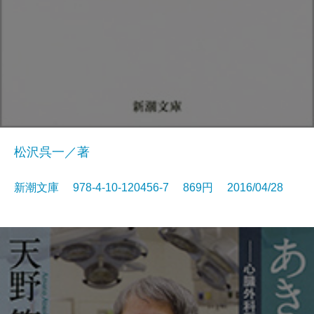
松沢呉一／著
新潮文庫 978-4-10-120456-7 869円 2016/04/28