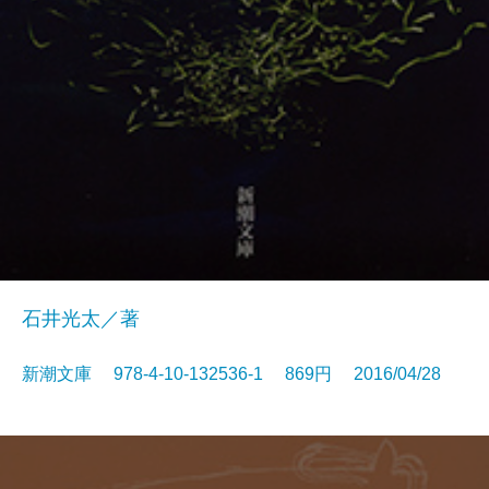
石井光太／著
新潮文庫 978-4-10-132536-1 869円 2016/04/28