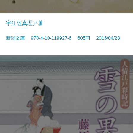
宇江佐真理／著
新潮文庫 978-4-10-119927-6 605円 2016/04/28