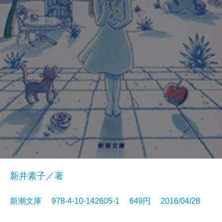
新井素子／著
新潮文庫 978-4-10-142605-1 649円 2016/04/28