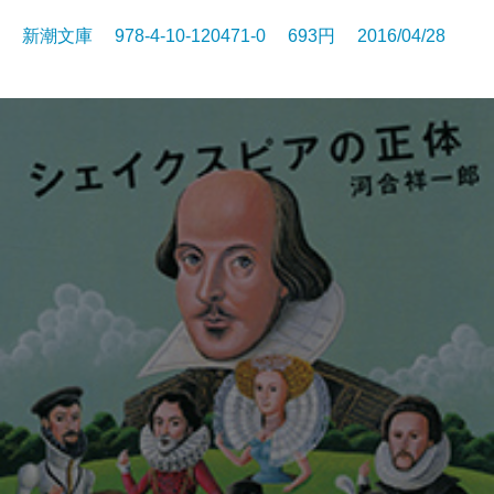
新潮文庫 978-4-10-120471-0 693円 2016/04/28