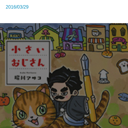
2016/03/29