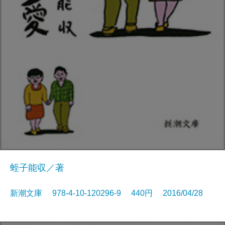
蛭子能収／著
新潮文庫 978-4-10-120296-9 440円 2016/04/28