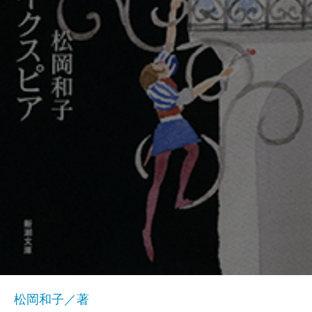
松岡和子／著