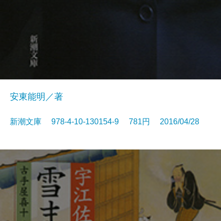
安東能明／著
新潮文庫 978-4-10-130154-9 781円 2016/04/28