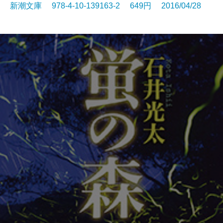
新潮文庫 978-4-10-139163-2 649円 2016/04/28