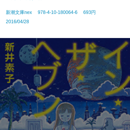
新潮文庫nex 978-4-10-180064-6 693円
2016/04/28