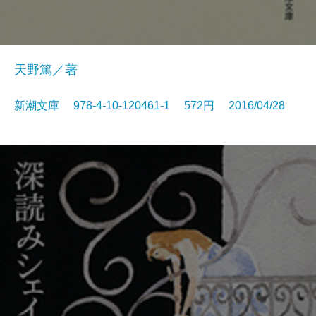
天野篤／著
新潮文庫 978-4-10-120461-1 572円 2016/04/28