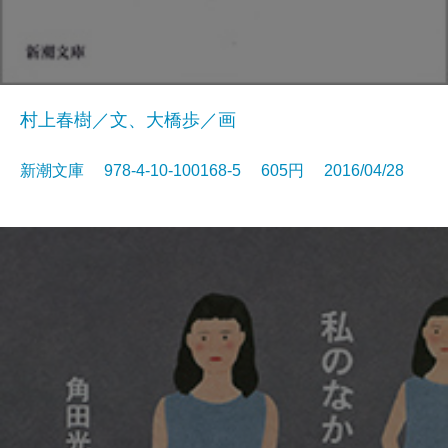
村上春樹／文、大橋歩／画
新潮文庫 978-4-10-100168-5 605円 2016/04/28