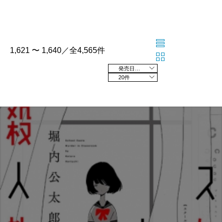
1,621 〜 1,640／全4,565件
発売日の新しい順
20件