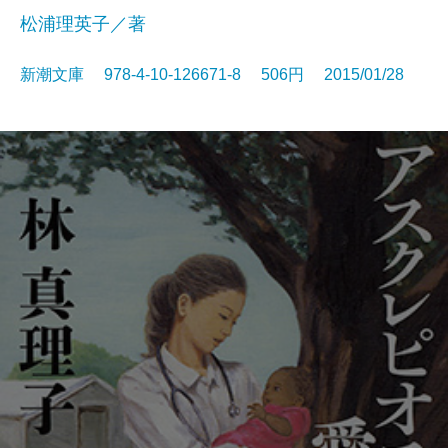
松浦理英子／著
新潮文庫 978-4-10-126671-8 506円 2015/01/28