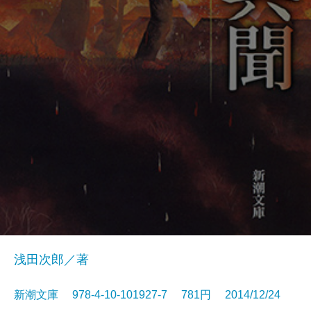
浅田次郎／著
新潮文庫 978-4-10-101927-7 781円 2014/12/24