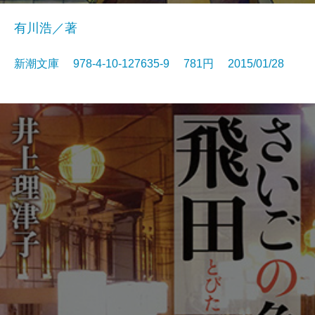
有川浩／著
新潮文庫 978-4-10-127635-9 781円 2015/01/28