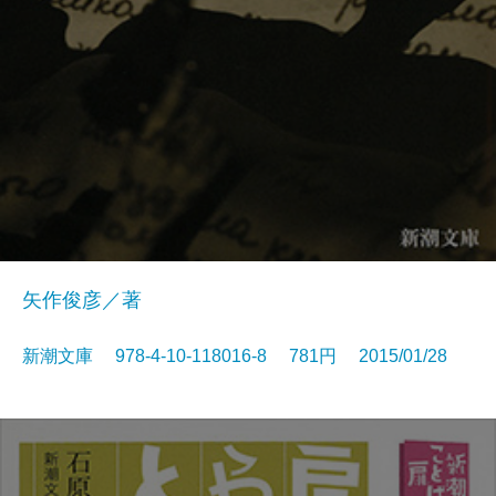
矢作俊彦／著
新潮文庫 978-4-10-118016-8 781円 2015/01/28