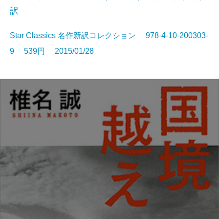
訳
Star Classics 名作新訳コレクション 978-4-10-200303-
9 539円 2015/01/28