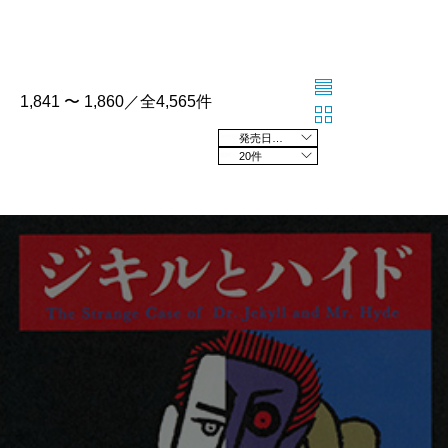
1,841 〜 1,860／全4,565件
発売日の新しい順
20件