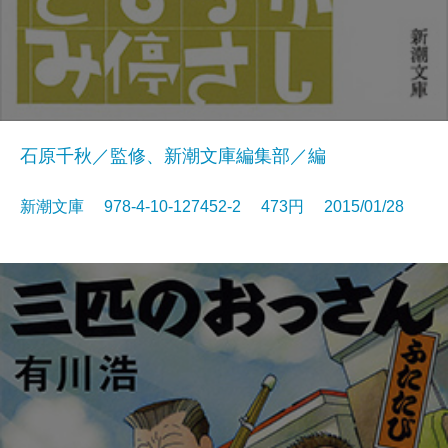
石原千秋／監修、新潮文庫編集部／編
新潮文庫 978-4-10-127452-2 473円 2015/01/28