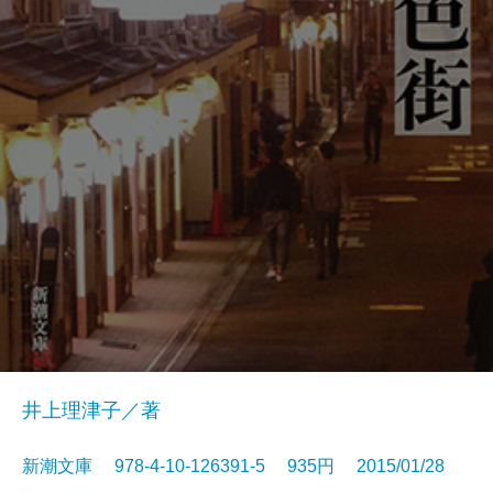
井上理津子／著
新潮文庫 978-4-10-126391-5 935円 2015/01/28