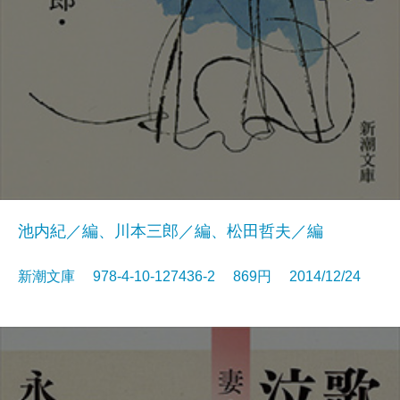
池内紀／編、川本三郎／編、松田哲夫／編
新潮文庫 978-4-10-127436-2 869円 2014/12/24