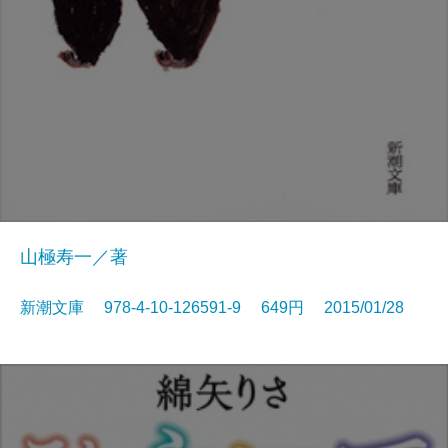
山極寿一／著
新潮文庫 978-4-10-126591-9 649円 2015/01/28