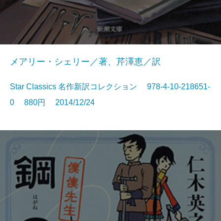
メアリー・シェリー／著、芹澤恵／訳
Star Classics 名作新訳コレクション 978-4-10-218651-
0 880円 2014/12/24