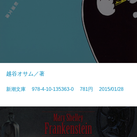
越谷オサム／著
新潮文庫 978-4-10-135363-0 781円 2015/01/28