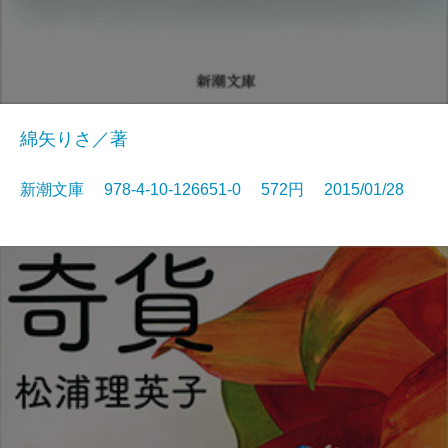
綿矢りさ／著
新潮文庫 978-4-10-126651-0 572円 2015/01/28