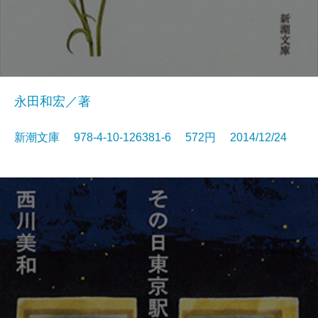
永田和宏／著
新潮文庫 978-4-10-126381-6 572円 2014/12/24