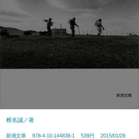
椎名誠／著
新潮文庫 978-4-10-144838-1 539円 2015/01/28