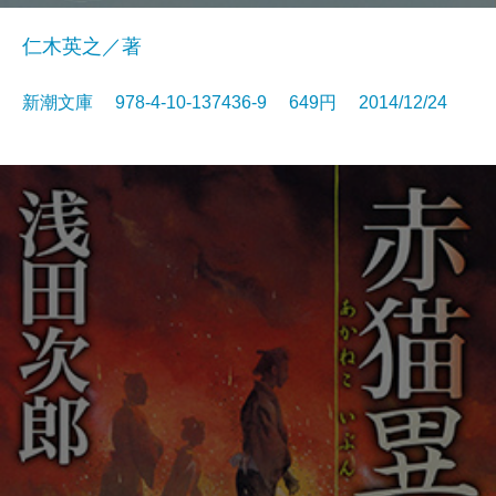
仁木英之／著
新潮文庫 978-4-10-137436-9 649円 2014/12/24