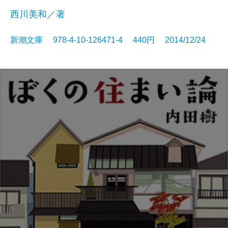
西川美和／著
新潮文庫 978-4-10-126471-4 440円 2014/12/24