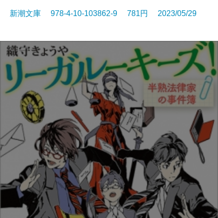
新潮文庫 978-4-10-103862-9 781円 2023/05/29