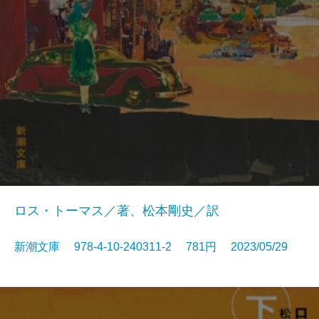
ロス・トーマス／著、松本剛史／訳
新潮文庫 978-4-10-240311-2 781円 2023/05/29