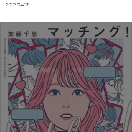
2023/04/26