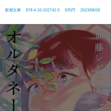
新潮文庫 978-4-10-102742-5 935円 2023/06/26