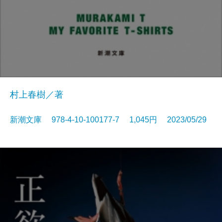
村上春樹／著
新潮文庫 978-4-10-100177-7 1,045円 2023/05/29