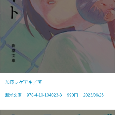
加藤シゲアキ／著
新潮文庫 978-4-10-104023-3 990円 2023/06/26