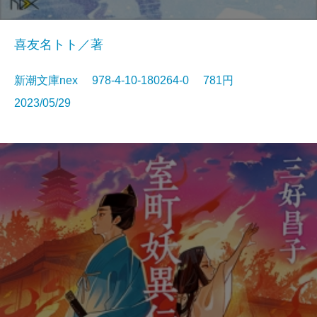
喜友名トト／著
新潮文庫nex 978-4-10-180264-0 781円
2023/05/29