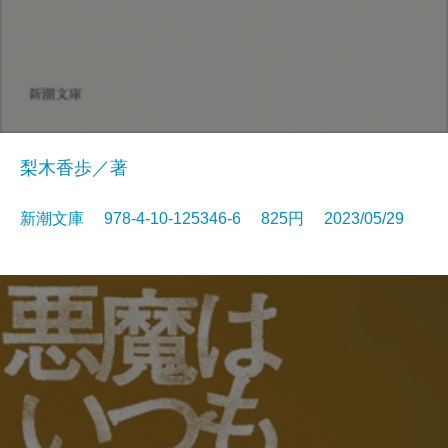
梨木香歩／著
新潮文庫 978-4-10-125346-6 825円 2023/05/29