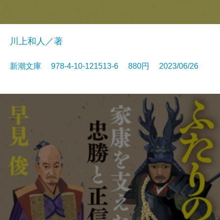
川上和人／著
新潮文庫 978-4-10-121513-6 880円 2023/06/26