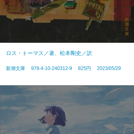
ロス・トーマス／著、松本剛史／訳
新潮文庫 978-4-10-240312-9 825円 2023/05/29