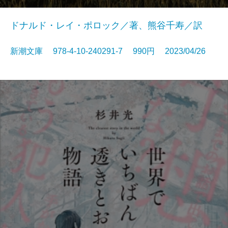
ドナルド・レイ・ポロック／著、熊谷千寿／訳
新潮文庫 978-4-10-240291-7 990円 2023/04/26