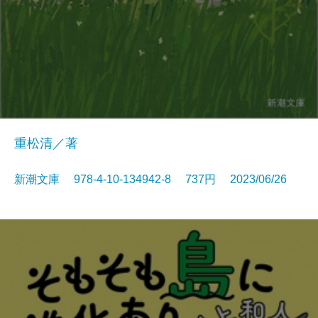
重松清／著
新潮文庫 978-4-10-134942-8 737円 2023/06/26