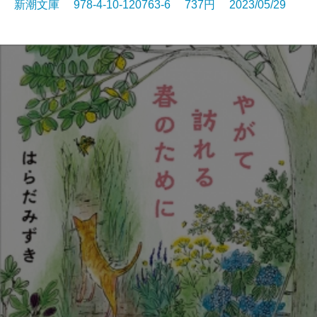
新潮文庫 978-4-10-120763-6 737円 2023/05/29