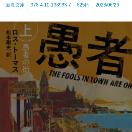
新潮文庫 978-4-10-138983-7 825円 2023/06/26