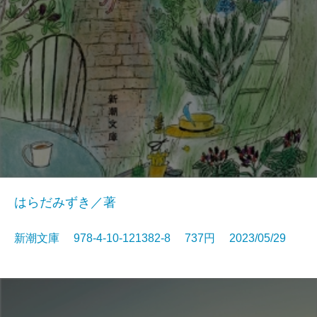
はらだみずき／著
新潮文庫 978-4-10-121382-8 737円 2023/05/29