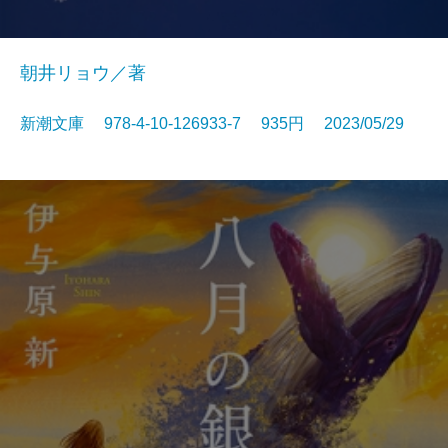
朝井リョウ／著
新潮文庫 978-4-10-126933-7 935円 2023/05/29