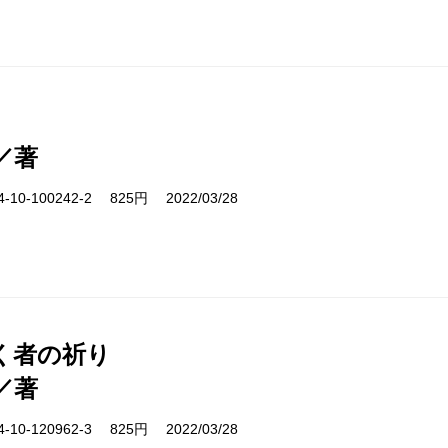
／著
10-100242-2 825円 2022/03/28
く者の祈り
／著
10-120962-3 825円 2022/03/28