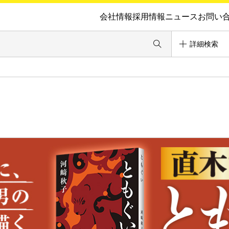
会社情報
採用情報
ニュース
お問い
詳細検索