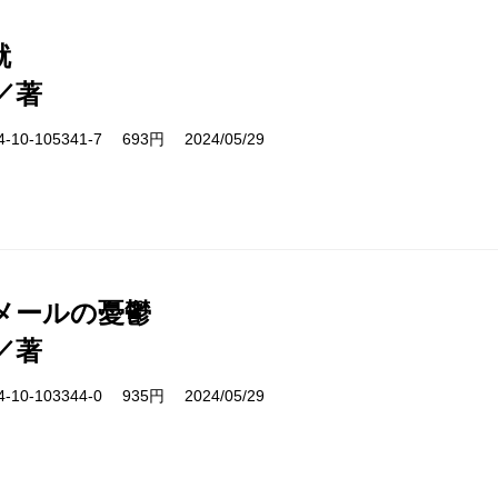
就
／著
10-105341-7 693円 2024/05/29
メールの憂鬱
／著
10-103344-0 935円 2024/05/29