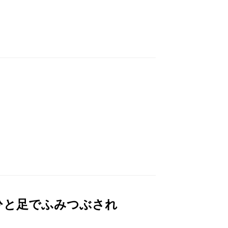
ひと足でふみつぶされ