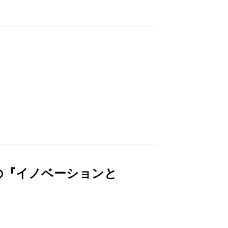
の『イノベーションと