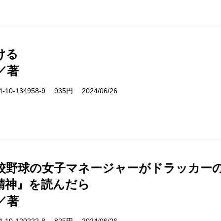
ける
／著
10-134958-9 935円 2024/06/26
校野球の女子マネージャーがドラッカー
精神』を読んだら
／著