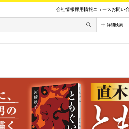
会社情報
採用情報
ニュース
お問い
詳細検索