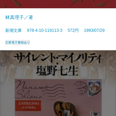
林真理子／著
新潮文庫 978-4-10-119113-3 572円 1993/07/29
文庫
電子書籍あり