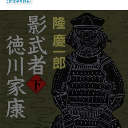
文庫
電子書籍あり