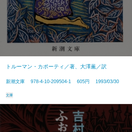
トルーマン・カポーティ／著、大澤薫／訳
新潮文庫 978-4-10-209504-1 605円 1993/03/30
文庫