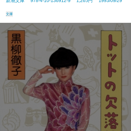
新潮文庫 978-4-10-136912-9 1,265円 1993/09/29
文庫