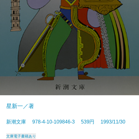
星新一／著
新潮文庫 978-4-10-109846-3 539円 1993/11/30
文庫
電子書籍あり