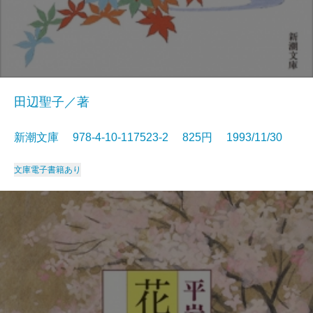
田辺聖子／著
新潮文庫 978-4-10-117523-2 825円 1993/11/30
文庫
電子書籍あり