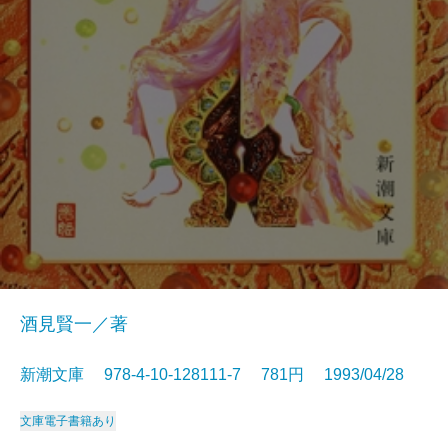
酒見賢一／著
新潮文庫 978-4-10-128111-7 781円 1993/04/28
文庫
電子書籍あり