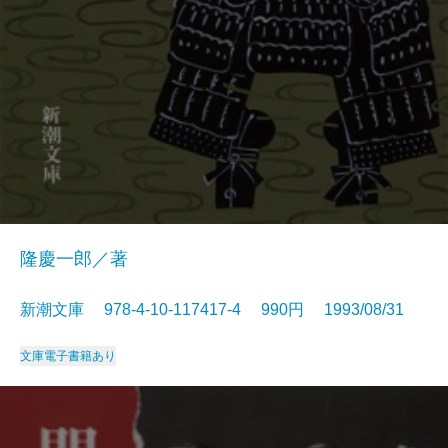
隆慶一郎／著
新潮文庫 978-4-10-117417-4 990円 1993/08/31
文庫
電子書籍あり