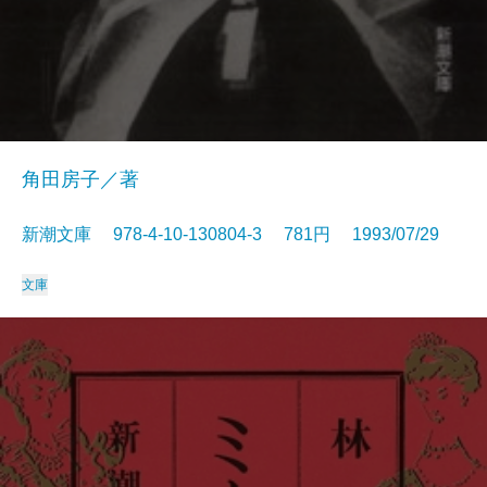
角田房子／著
新潮文庫 978-4-10-130804-3 781円 1993/07/29
文庫