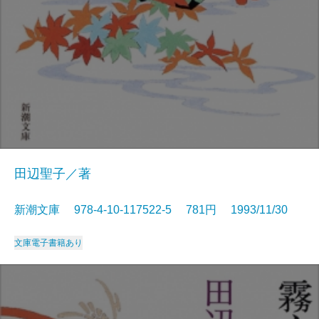
田辺聖子／著
新潮文庫 978-4-10-117522-5 781円 1993/11/30
文庫
電子書籍あり