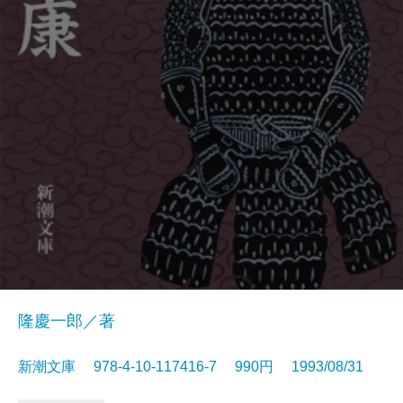
隆慶一郎／著
新潮文庫 978-4-10-117416-7 990円 1993/08/31