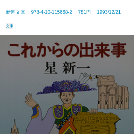
新潮文庫 978-4-10-115668-2 781円 1993/12/21
文庫