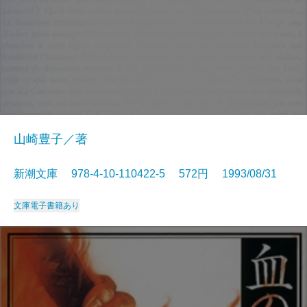
山崎豊子／著
新潮文庫 978-4-10-110422-5 572円 1993/08/31
文庫
電子書籍あり