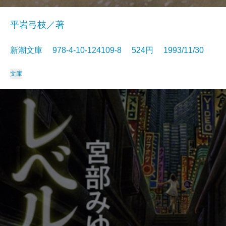
平岩弓枝／著
新潮文庫 978-4-10-124109-8 524円 1993/11/30
文庫