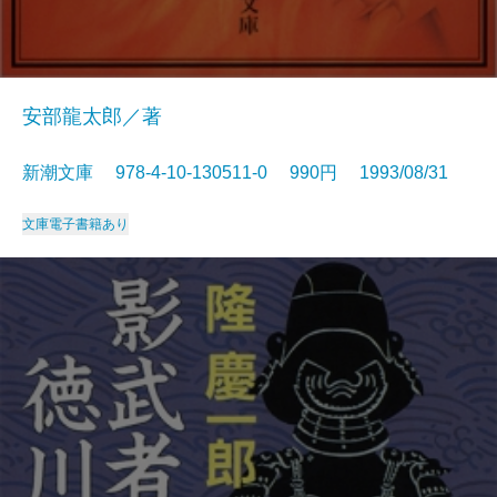
安部龍太郎／著
新潮文庫 978-4-10-130511-0 990円 1993/08/31
文庫
電子書籍あり