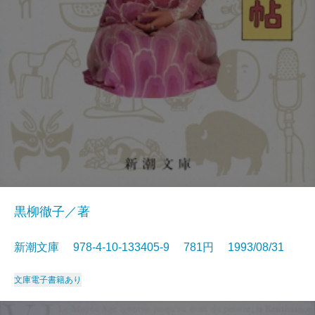
黒柳徹子／著
新潮文庫 978-4-10-133405-9 781円 1993/08/31
文庫
電子書籍あり