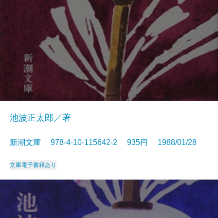
池波正太郎／著
新潮文庫 978-4-10-115642-2 935円 1988/01/28
文庫
電子書籍あり