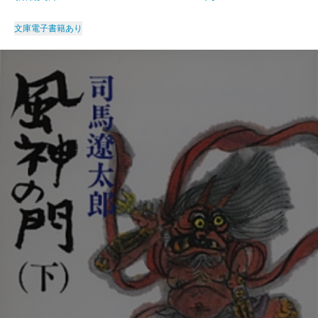
文庫
電子書籍あり