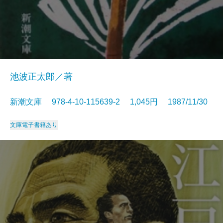
池波正太郎／著
新潮文庫 978-4-10-115639-2 1,045円 1987/11/30
文庫
電子書籍あり