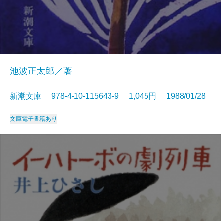
池波正太郎／著
新潮文庫 978-4-10-115643-9 1,045円 1988/01/28
文庫
電子書籍あり