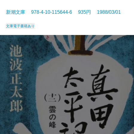
新潮文庫 978-4-10-115644-6 935円 1988/03/01
文庫
電子書籍あり