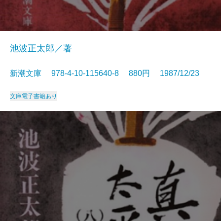
池波正太郎／著
新潮文庫 978-4-10-115640-8 880円 1987/12/23
文庫
電子書籍あり