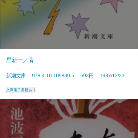
星新一／著
新潮文庫 978-4-10-109839-5 693円 1987/12/23
文庫
電子書籍あり