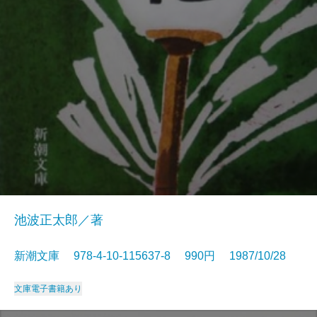
池波正太郎／著
新潮文庫 978-4-10-115637-8 990円 1987/10/28
文庫
電子書籍あり