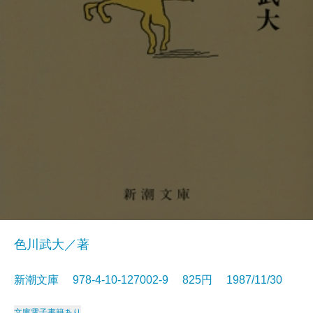
色川武大／著
新潮文庫 978-4-10-127002-9 825円 1987/11/30
文庫
電子書籍あり