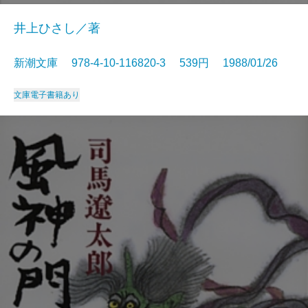
井上ひさし／著
新潮文庫 978-4-10-116820-3 539円 1988/01/26
文庫
電子書籍あり