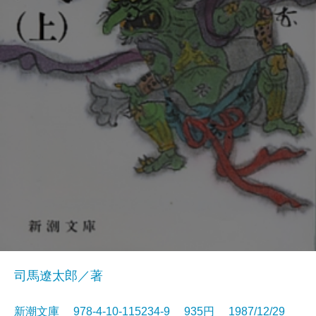
司馬遼太郎／著
新潮文庫 978-4-10-115234-9 935円 1987/12/29