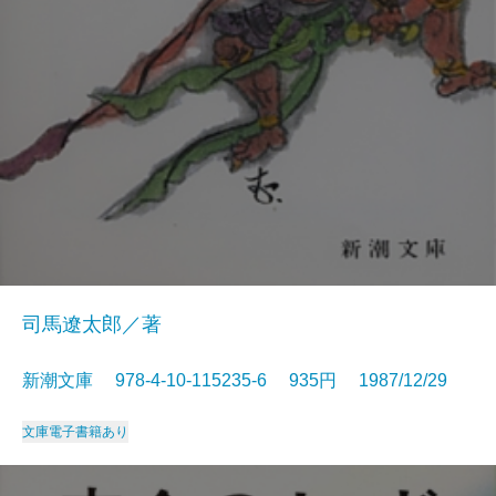
司馬遼太郎／著
新潮文庫 978-4-10-115235-6 935円 1987/12/29
文庫
電子書籍あり