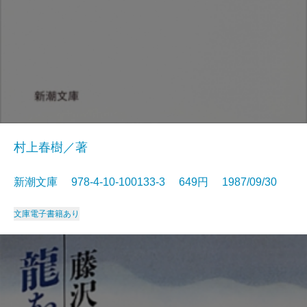
村上春樹／著
新潮文庫 978-4-10-100133-3 649円 1987/09/30
文庫
電子書籍あり