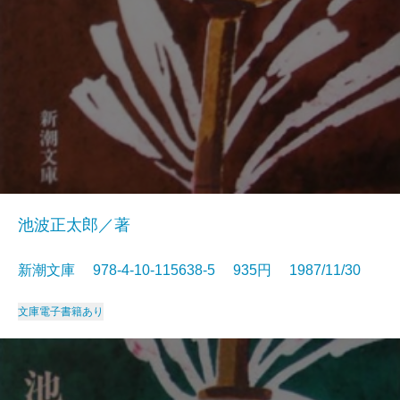
池波正太郎／著
新潮文庫 978-4-10-115638-5 935円 1987/11/30
文庫
電子書籍あり