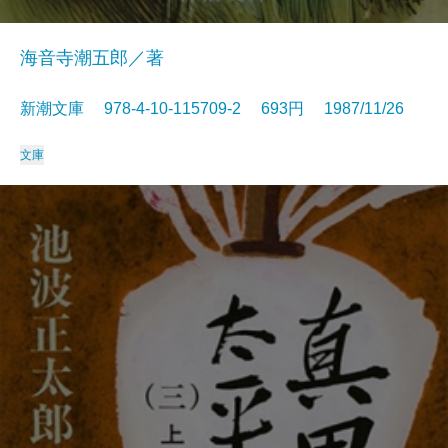
海音寺潮五郎／著
新潮文庫 978-4-10-115709-2 693円 1987/11/26
文庫