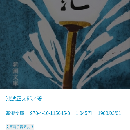
池波正太郎／著
新潮文庫 978-4-10-115645-3 1,045円 1988/03/01
文庫
電子書籍あり