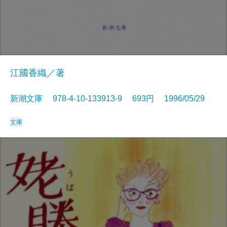
江國香織／著
新潮文庫 978-4-10-133913-9 693円 1996/05/29
文庫