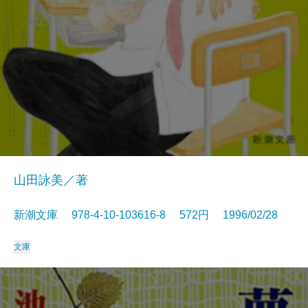
山田詠美／著
新潮文庫 978-4-10-103616-8 572円 1996/02/28
文庫