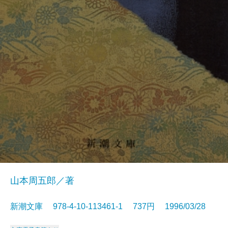
山本周五郎／著
新潮文庫 978-4-10-113461-1 737円 1996/03/28