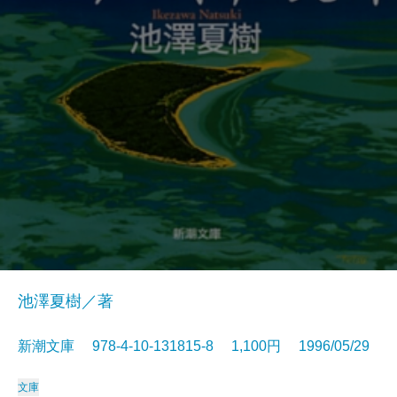
池澤夏樹／著
新潮文庫 978-4-10-131815-8 1,100円 1996/05/29
文庫