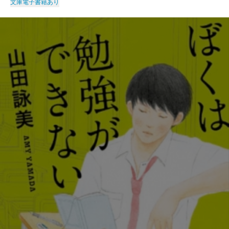
文庫
電子書籍あり