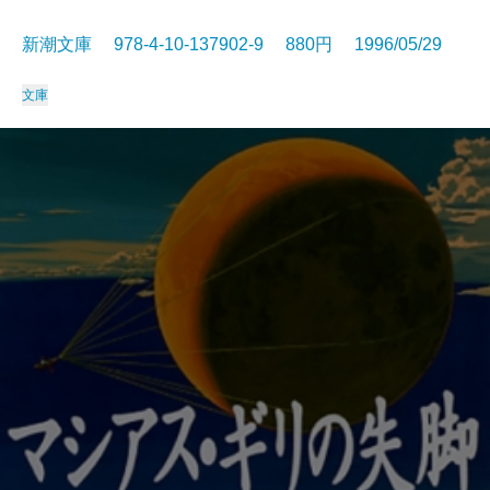
新潮文庫 978-4-10-137902-9 880円 1996/05/29
文庫