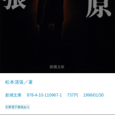
松本清張／著
新潮文庫 978-4-10-110967-1 737円 1996/01/30
文庫
電子書籍あり