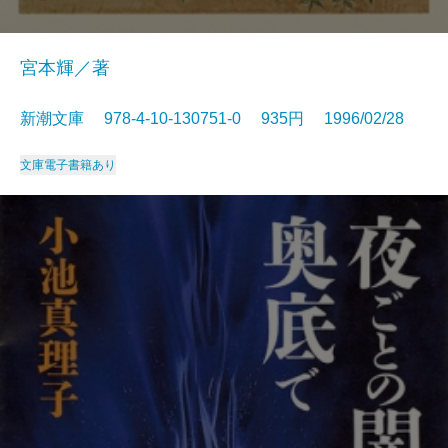
宮本輝／著
新潮文庫 978-4-10-130751-0 935円 1996/02/28
文庫
電子書籍あり