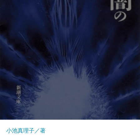
小池真理子／著