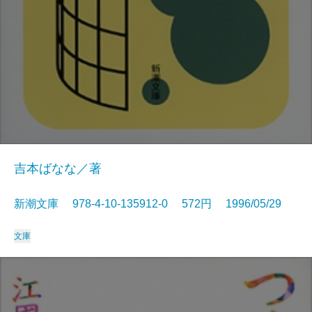
吉本ばなな／著
新潮文庫 978-4-10-135912-0 572円 1996/05/29
文庫