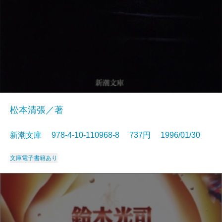
松本清張／著
新潮文庫 978-4-10-110968-8 737円 1996/01/30
文庫
電子書籍あり