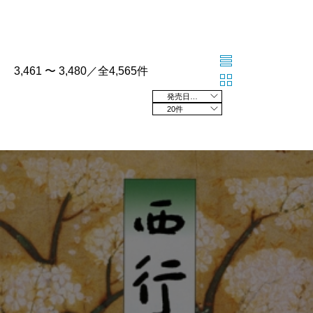
3,461 〜 3,480／全4,565件
発売日の新しい順
20件