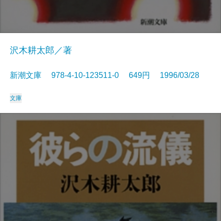
沢木耕太郎／著
新潮文庫 978-4-10-123511-0 649円 1996/03/28
文庫