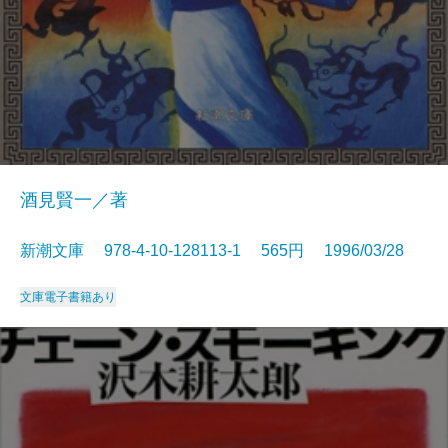
酒見賢一／著
新潮文庫 978-4-10-128113-1 565円 1996/03/28
文庫
電子書籍あり