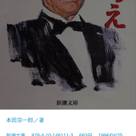
本田宗一郎／著
新潮文庫 978-4-10-146111-3 693円 1996/04/25