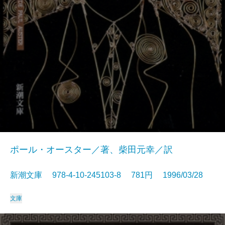
ポール・オースター／著、柴田元幸／訳
新潮文庫 978-4-10-245103-8 781円 1996/03/28
文庫