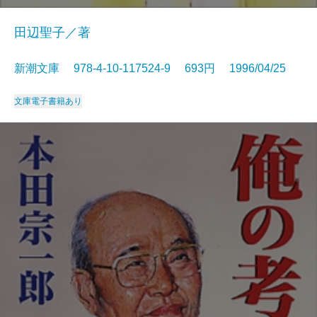
田辺聖子／著
新潮文庫 978-4-10-117524-9 693円 1996/04/25
文庫
電子書籍あり