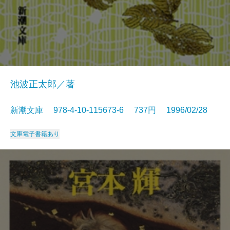
池波正太郎／著
新潮文庫 978-4-10-115673-6 737円 1996/02/28
文庫
電子書籍あり