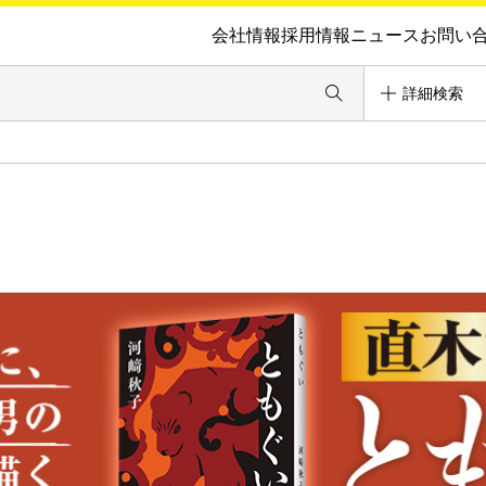
会社情報
採用情報
ニュース
お問い
詳細検索