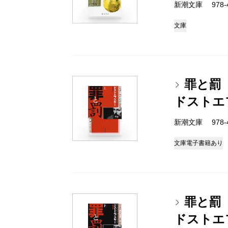
新潮文庫 978-4-
文庫
罪と罰
ドストエ
新潮文庫 978-4-
文庫
電子書籍あり
罪と罰
ドストエ