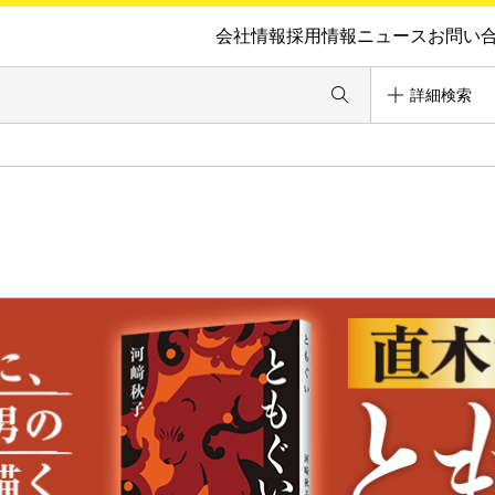
会社情報
採用情報
ニュース
お問い
詳細検索