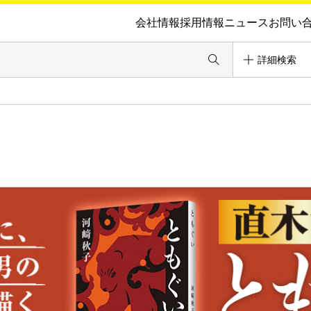
会社情報
採用情報
ニュース
お問い
詳細検索