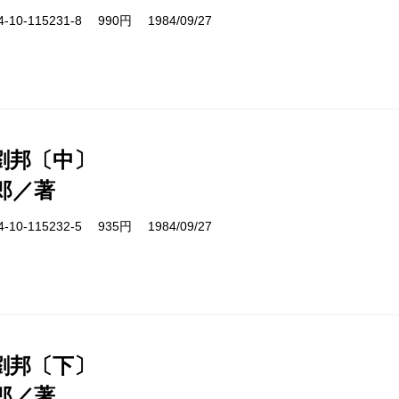
10-115231-8 990円 1984/09/27
劉邦〔中〕
郎／著
10-115232-5 935円 1984/09/27
劉邦〔下〕
郎／著