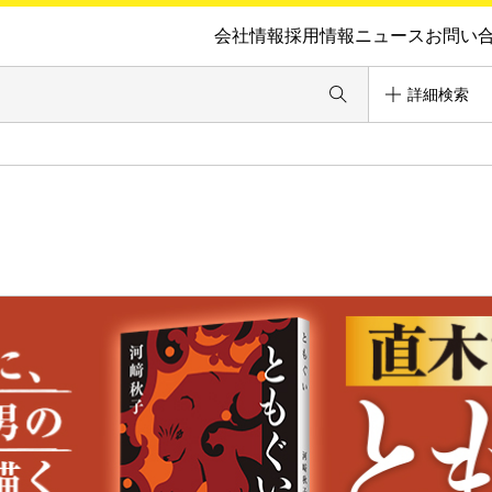
会社情報
採用情報
ニュース
お問い
詳細検索