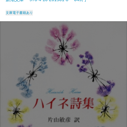
文庫
電子書籍あり