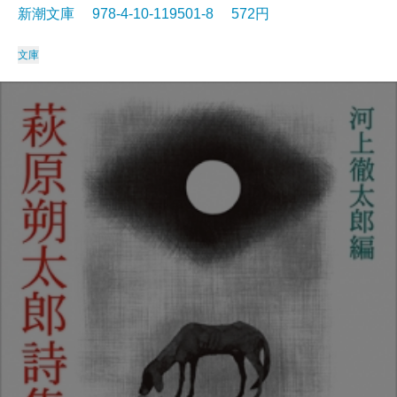
新潮文庫 978-4-10-119501-8 572円
文庫