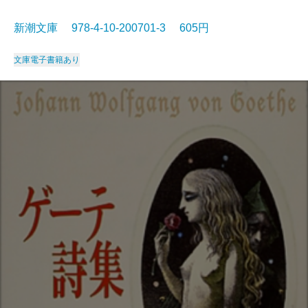
新潮文庫 978-4-10-200701-3 605円
文庫
電子書籍あり