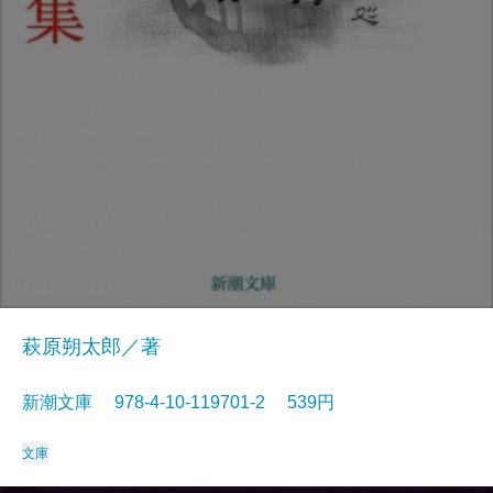
萩原朔太郎／著
新潮文庫 978-4-10-119701-2 539円
文庫