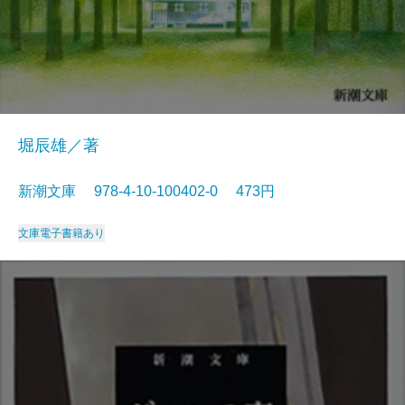
堀辰雄／著
新潮文庫 978-4-10-100402-0 473円
文庫
電子書籍あり