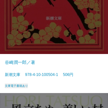
谷崎潤一郎／著
新潮文庫 978-4-10-100504-1 506円
文庫
電子書籍あり