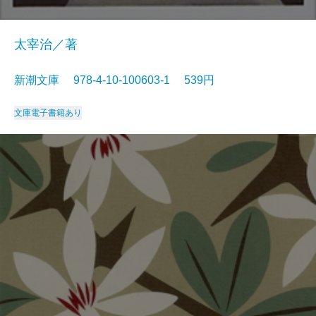
太宰治／著
新潮文庫 978-4-10-100603-1 539円
文庫
電子書籍あり