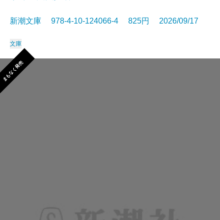
新潮文庫 978-4-10-124066-4 825円 2026/09/17
文庫
まもなく発売