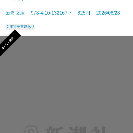
新潮文庫 978-4-10-132167-7 825円 2026/08/28
文庫
電子書籍あり
まもなく発売