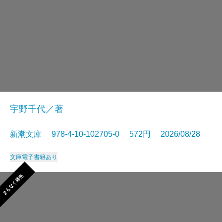
宇野千代／著
新潮文庫 978-4-10-102705-0 572円 2026/08/28
文庫
電子書籍あり
まもなく発売