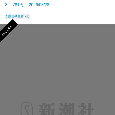
3 781円 2026/08/28
文庫
電子書籍あり
まもなく発売