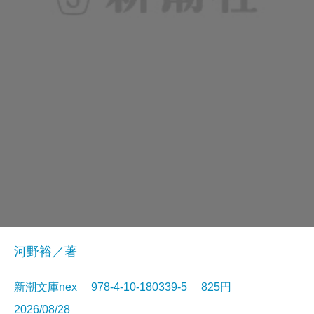
河野裕／著
新潮文庫nex 978-4-10-180339-5 825円
2026/08/28