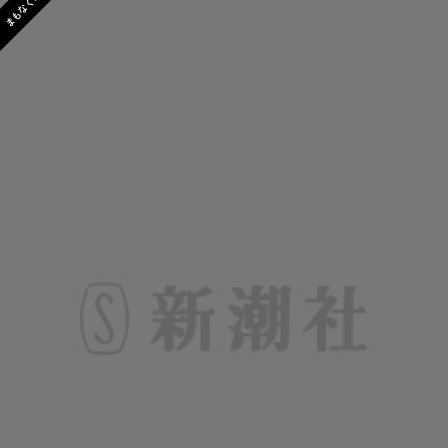
まもなく発売