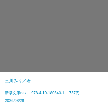
三川みり／著
新潮文庫nex 978-4-10-180340-1 737円
2026/08/28