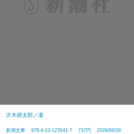
沢木耕太郎／著
新潮文庫 978-4-10-123541-7 737円 2026/08/28