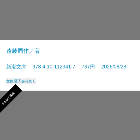
遠藤周作／著
新潮文庫 978-4-10-112341-7 737円 2026/08/28
文庫
電子書籍あり
まもなく発売