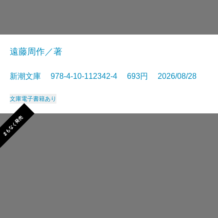
遠藤周作／著
新潮文庫 978-4-10-112342-4 693円 2026/08/28
文庫
電子書籍あり
まもなく発売