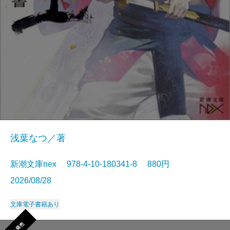
浅葉なつ／著
新潮文庫nex 978-4-10-180341-8 880円
2026/08/28
文庫
電子書籍あり