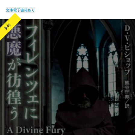
文庫
電子書籍あり
新刊