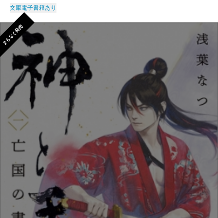
文庫
電子書籍あり
まもなく発売