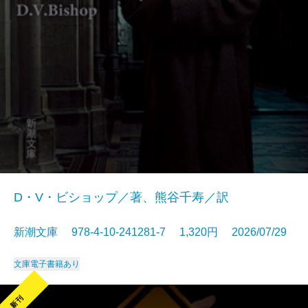
D・V・ビショップ／著、熊谷千寿／訳
新潮文庫 978-4-10-241281-7 1,320円 2026/07/29
文庫
電子書籍あり
新刊