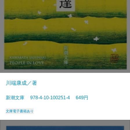
川端康成／著
新潮文庫 978-4-10-100251-4 649円
文庫
電子書籍あり