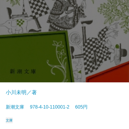
小川未明／著
新潮文庫 978-4-10-110001-2 605円
文庫