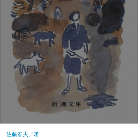
佐藤春夫／著