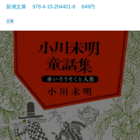
新潮文庫 978-4-10-204401-8 649円
文庫