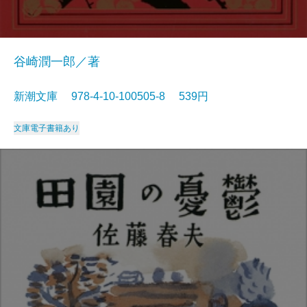
谷崎潤一郎／著
新潮文庫 978-4-10-100505-8 539円
文庫
電子書籍あり