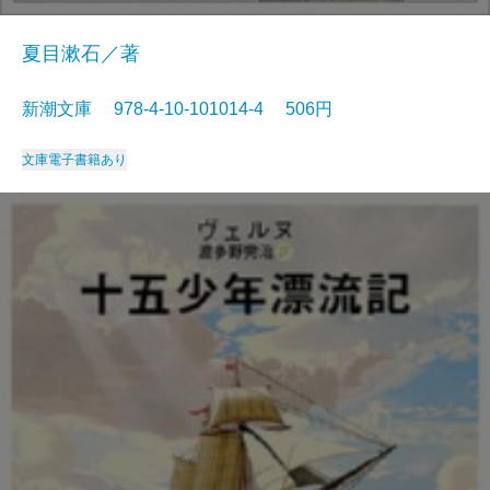
夏目漱石／著
新潮文庫 978-4-10-101014-4 506円
文庫
電子書籍あり