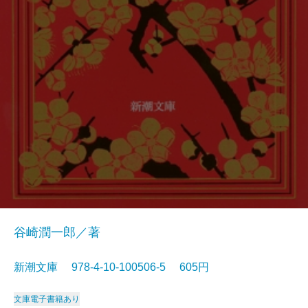
谷崎潤一郎／著
新潮文庫 978-4-10-100506-5 605円
文庫
電子書籍あり