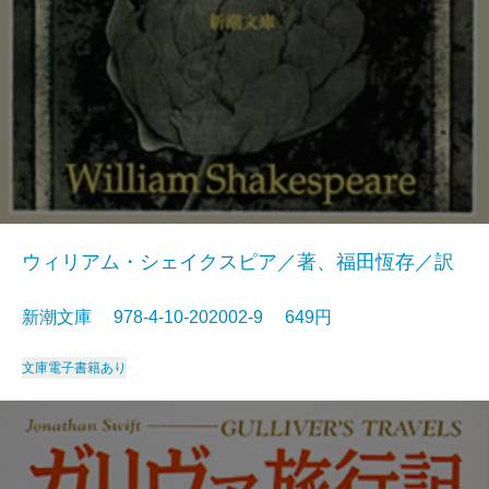
ウィリアム・シェイクスピア／著、福田恆存／訳
新潮文庫 978-4-10-202002-9 649円
文庫
電子書籍あり