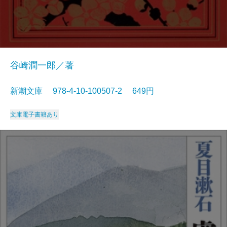
谷崎潤一郎／著
新潮文庫 978-4-10-100507-2 649円
文庫
電子書籍あり