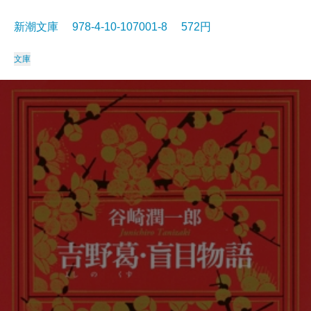
新潮文庫 978-4-10-107001-8 572円
文庫