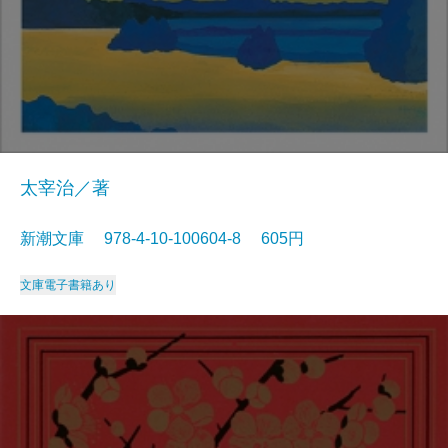
太宰治／著
新潮文庫 978-4-10-100604-8 605円
文庫
電子書籍あり