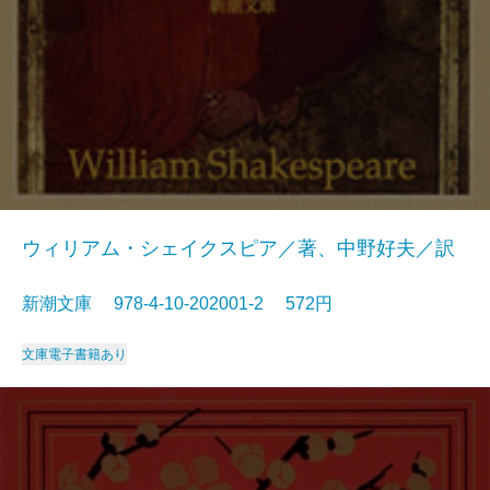
ウィリアム・シェイクスピア／著、中野好夫／訳
新潮文庫 978-4-10-202001-2 572円
文庫
電子書籍あり