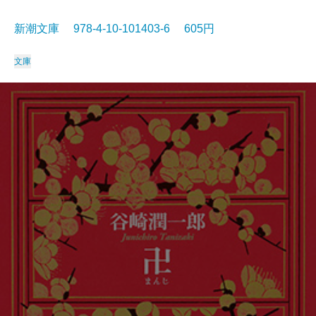
新潮文庫 978-4-10-101403-6 605円
文庫