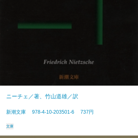
ニーチェ／著、竹山道雄／訳
新潮文庫 978-4-10-203501-6 737円
文庫