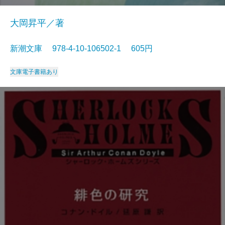
大岡昇平／著
新潮文庫 978-4-10-106502-1 605円
文庫
電子書籍あり