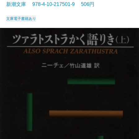
新潮文庫 978-4-10-217501-9 506円
文庫
電子書籍あり