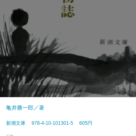
亀井勝一郎／著
新潮文庫 978-4-10-101301-5 605円