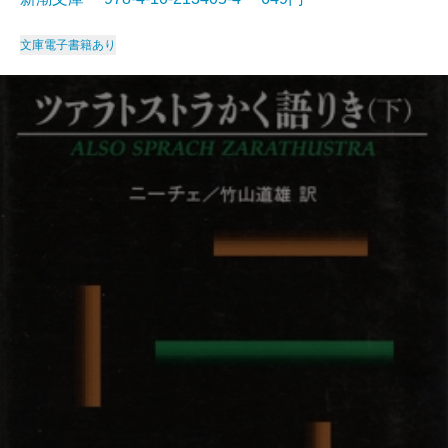
文庫
電子書籍あり