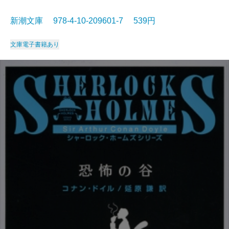
新潮文庫 978-4-10-209601-7 539円
文庫
電子書籍あり