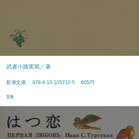
武者小路実篤／著
新潮文庫 978-4-10-105712-5 605円
文庫