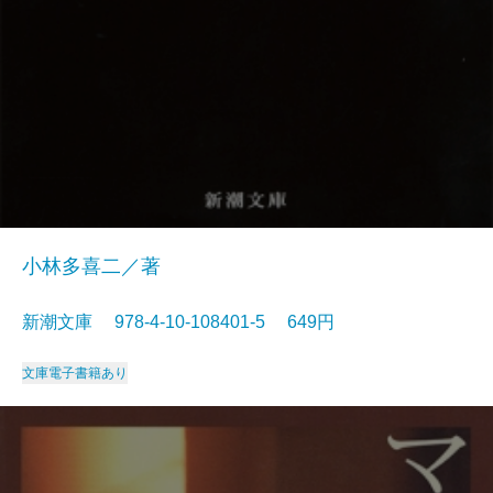
小林多喜二／著
新潮文庫 978-4-10-108401-5 649円
文庫
電子書籍あり