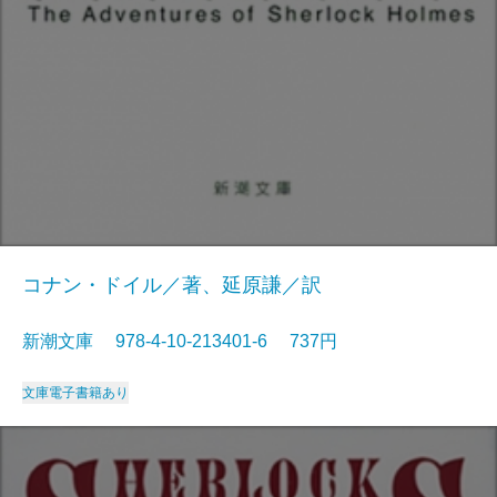
コナン・ドイル／著、延原謙／訳
新潮文庫 978-4-10-213401-6 737円
文庫
電子書籍あり