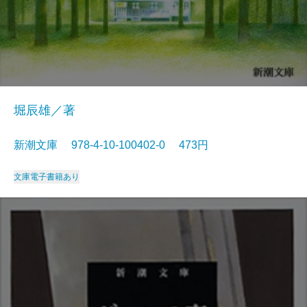
堀辰雄／著
新潮文庫 978-4-10-100402-0 473円
文庫
電子書籍あり