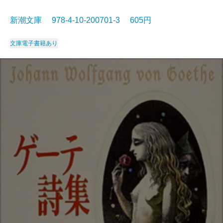
新潮文庫 978-4-10-200701-3 605円
文庫
電子書籍あり