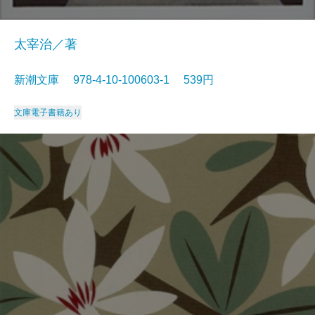
太宰治／著
新潮文庫 978-4-10-100603-1 539円
文庫
電子書籍あり