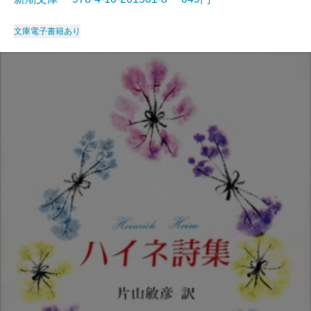
文庫
電子書籍あり