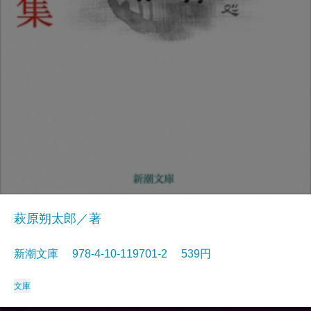
萩原朔太郎／著
新潮文庫 978-4-10-119701-2 539円
文庫