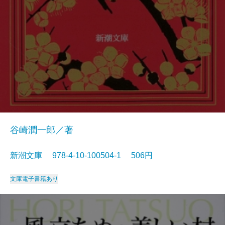
谷崎潤一郎／著
新潮文庫 978-4-10-100504-1 506円
文庫
電子書籍あり