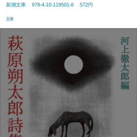
新潮文庫 978-4-10-119501-8 572円
文庫