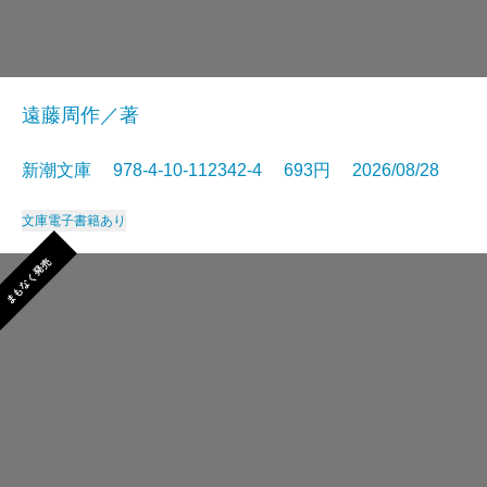
遠藤周作／著
新潮文庫 978-4-10-112342-4 693円 2026/08/28
文庫
電子書籍あり
まもなく発売