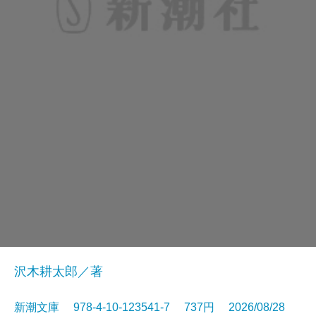
沢木耕太郎／著
新潮文庫 978-4-10-123541-7 737円 2026/08/28