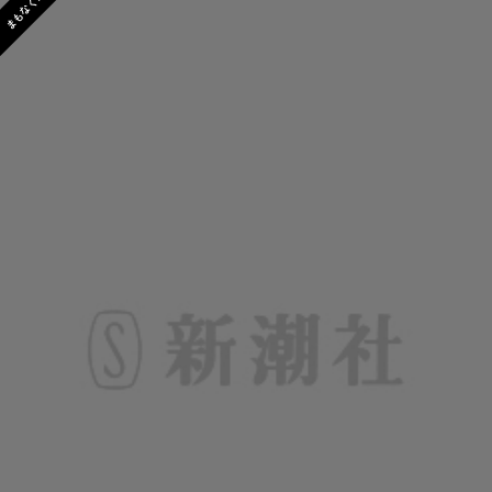
まもなく発売