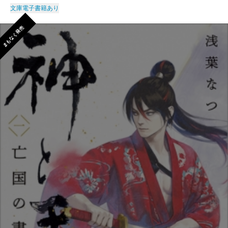
文庫
電子書籍あり
まもなく発売