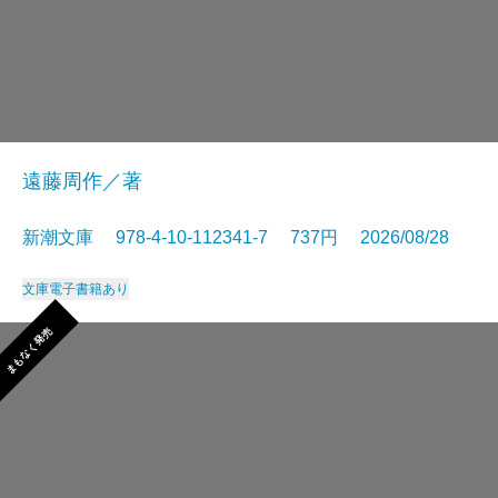
遠藤周作／著
新潮文庫 978-4-10-112341-7 737円 2026/08/28
文庫
電子書籍あり
まもなく発売