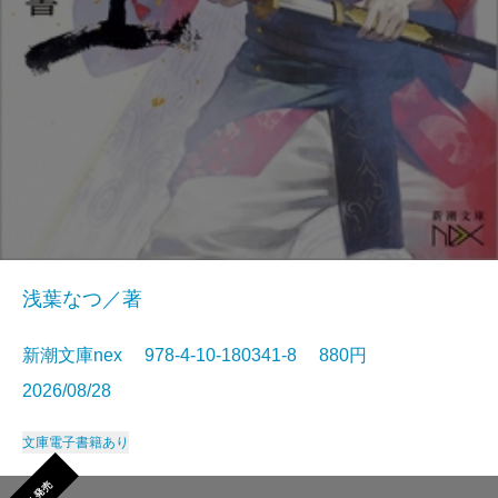
浅葉なつ／著
新潮文庫nex 978-4-10-180341-8 880円
2026/08/28
文庫
電子書籍あり