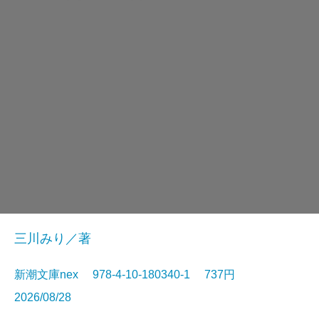
三川みり／著
新潮文庫nex 978-4-10-180340-1 737円
2026/08/28