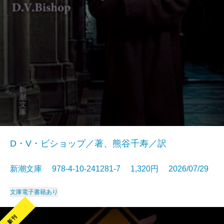
D・V・ビショップ／著、熊谷千寿／訳
新潮文庫 978-4-10-241281-7 1,320円 2026/07/29
文庫
電子書籍あり
新刊