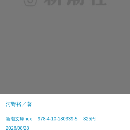
河野裕／著
新潮文庫nex 978-4-10-180339-5 825円
2026/08/28