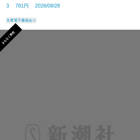
3 781円 2026/08/28
文庫
電子書籍あり
まもなく発売