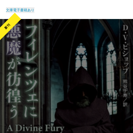
文庫
電子書籍あり
新刊