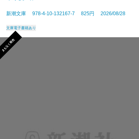
新潮文庫 978-4-10-132167-7 825円 2026/08/28
文庫
電子書籍あり
まもなく発売