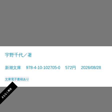
宇野千代／著
新潮文庫 978-4-10-102705-0 572円 2026/08/28
文庫
電子書籍あり
まもなく発売