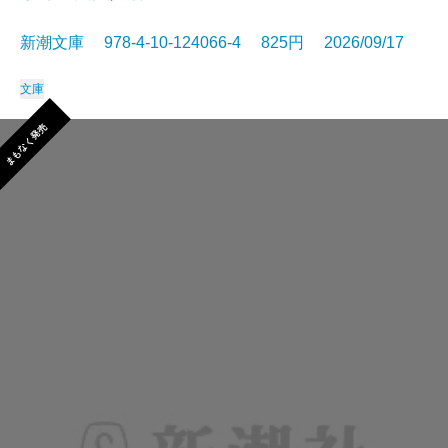
新潮文庫 978-4-10-124066-4 825円 2026/09/17
文庫
まもなく発売