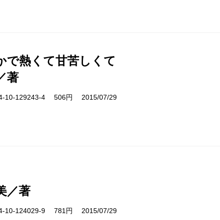
かで熱くて甘苦しくて
／著
10-129243-4 506円 2015/07/29
美／著
10-124029-9 781円 2015/07/29