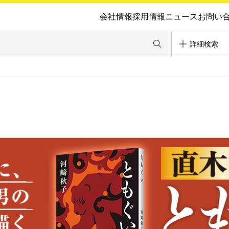
会社情報
採用情報
ニュース
お問い
詳細検索