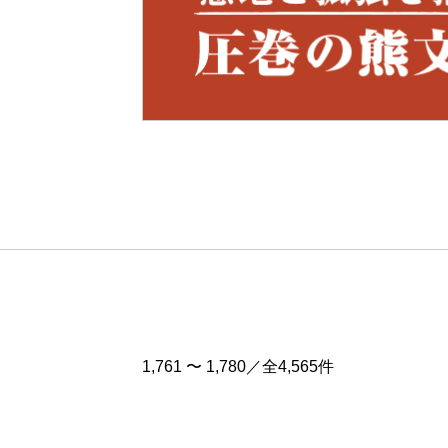
Pre
v
1,761 〜 1,780／全4,565件