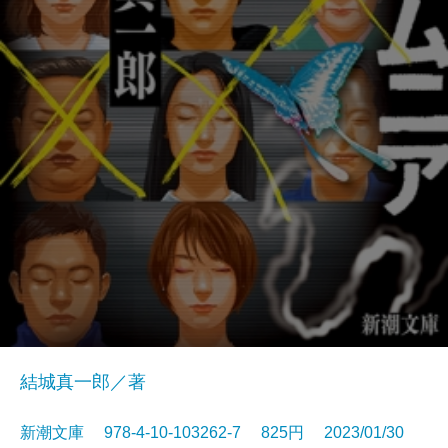
結城真一郎／著
新潮文庫 978-4-10-103262-7 825円 2023/01/30