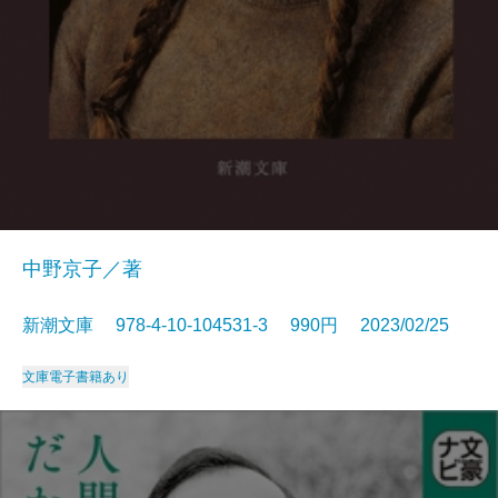
中野京子／著
新潮文庫 978-4-10-104531-3 990円 2023/02/25
文庫
電子書籍あり