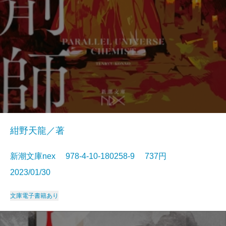
紺野天龍／著
新潮文庫nex 978-4-10-180258-9 737円
2023/01/30
文庫
電子書籍あり