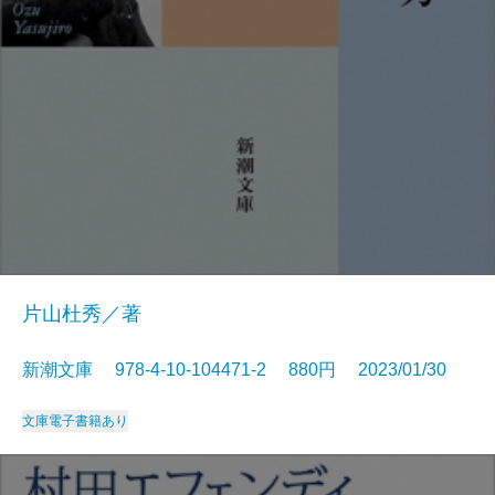
片山杜秀／著
新潮文庫 978-4-10-104471-2 880円 2023/01/30
文庫
電子書籍あり