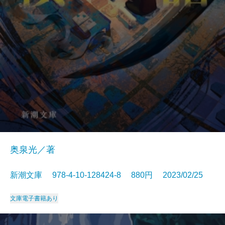
奥泉光／著
新潮文庫 978-4-10-128424-8 880円 2023/02/25
文庫
電子書籍あり